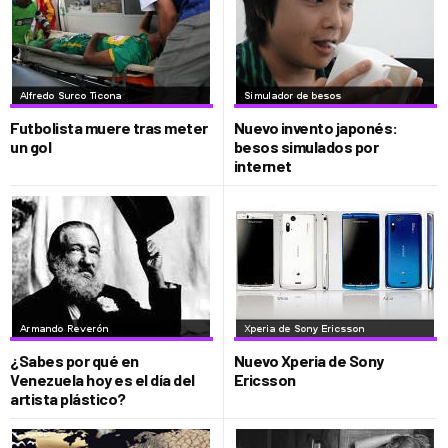
Futbolista muere tras meter
Nuevo invento japonés:
un gol
besos simulados por
internet
¿Sabes por qué en
Nuevo Xperia de Sony
Venezuela hoy es el día del
Ericsson
artista plástico?