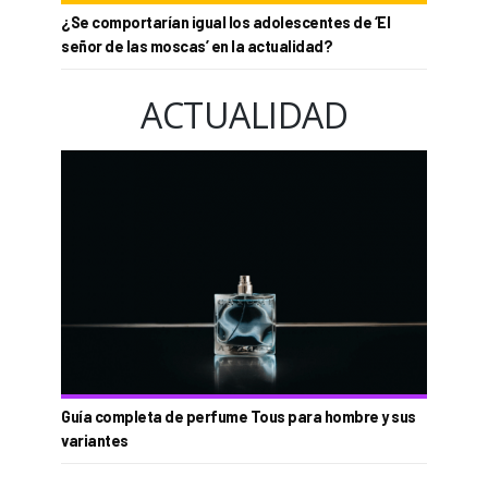
¿Se comportarían igual los adolescentes de ‘El
señor de las moscas’ en la actualidad?
ACTUALIDAD
Guía completa de perfume Tous para hombre y sus
variantes