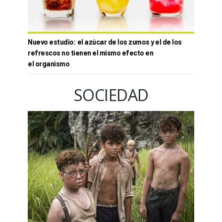
Nuevo estudio: el azúcar de los zumos y el de los
refrescos no tienen el mismo efecto en
el organismo
SOCIEDAD