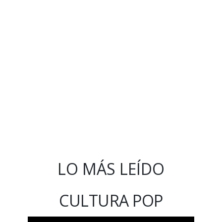
LO MÁS LEÍDO
CULTURA POP