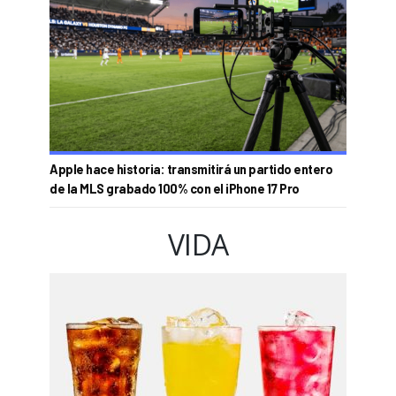
Apple hace historia: transmitirá un partido entero
de la MLS grabado 100% con el iPhone 17 Pro
VIDA