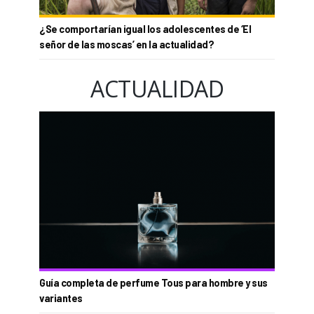
¿Se comportarían igual los adolescentes de ‘El
señor de las moscas’ en la actualidad?
ACTUALIDAD
Guía completa de perfume Tous para hombre y sus
variantes