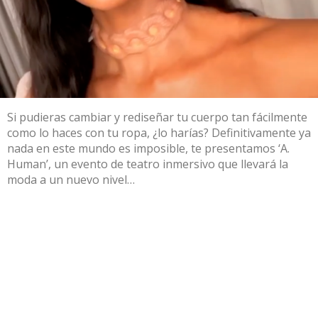
Si pudieras cambiar y rediseñar tu cuerpo tan fácilmente
como lo haces con tu ropa, ¿lo harías? Definitivamente ya
nada en este mundo es imposible, te presentamos ‘A.
Human’, un evento de teatro inmersivo que llevará la
moda a un nuevo nivel…