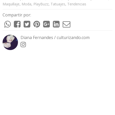
,
,
,
,
Maquillaje
Moda
PlayBuzz
Tatuajes
Tendencias
Compartir por:
Diana Fernandes / culturizando.com