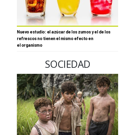
Nuevo estudio: el azúcar de los zumos y el de los
refrescos no tienen el mismo efecto en
el organismo
SOCIEDAD