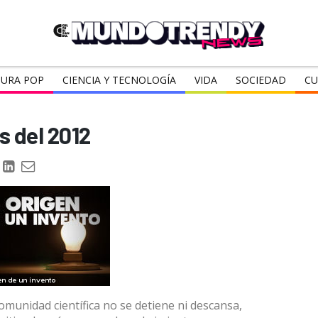
URA POP
CIENCIA Y TECNOLOGÍA
VIDA
SOCIEDAD
CU
s del 2012
omunidad científica no se detiene ni descansa,