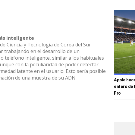
ás inteligente
 de Ciencia y Tecnología de Corea del Sur
r trabajando en el desarrollo de un
 teléfono inteligente, similar a los habituales
aunque con la peculiaridad de poder detectar
medad latente en el usuario. Esto sería posible
rmación de una muestra de su ADN.
Apple hace 
entero de 
Pro