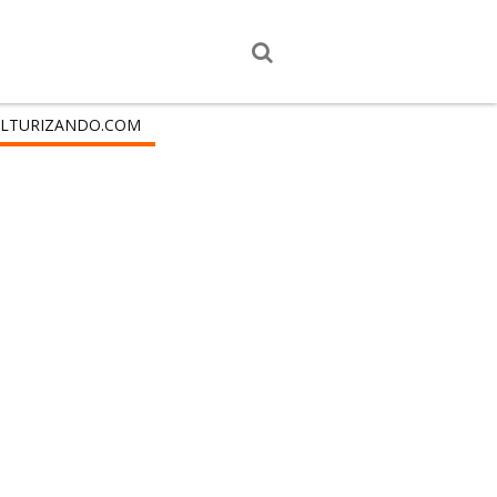
LTURIZANDO.COM