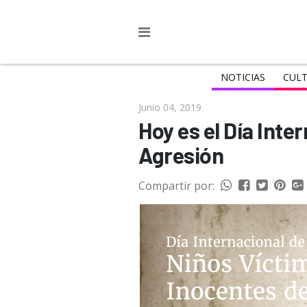
NOTICIAS
CULT
Junio 04, 2019
Hoy es el Día Inte
Agresión
Compartir por: