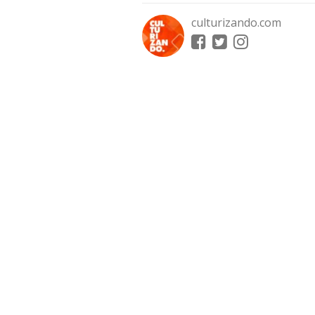
culturizando.com