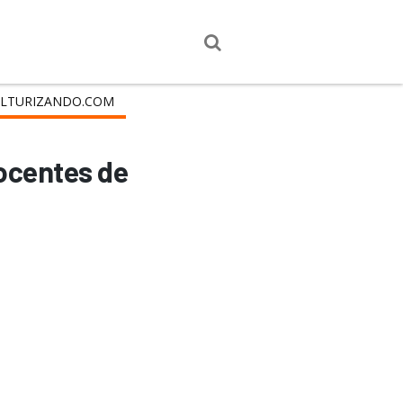
LTURIZANDO.COM
nocentes de