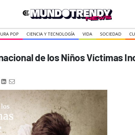
URA POP
CIENCIA Y TECNOLOGÍA
VIDA
SOCIEDAD
CU
rnacional de los Niños Víctimas I