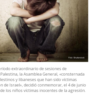
eríodo extraordinario de sesiones de
 Palestina, la Asamblea General, «consternada
estinos y libaneses que han sido víctimas
n de Israel», decidió conmemorar, el 4 de junio
 de los niños víctimas inocentes de la agresión.