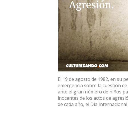
El 19 de agosto de 1982, en su p
emergencia sobre la cuestión de
ante el gran número de niños pal
inocentes de los actos de agresió
de cada año, el Día Internacional