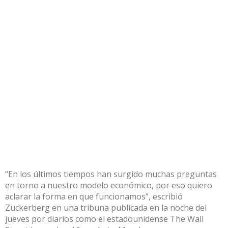
“En los últimos tiempos han surgido muchas preguntas
en torno a nuestro modelo económico, por eso quiero
aclarar la forma en que funcionamos”, escribió
Zuckerberg en una tribuna publicada en la noche del
jueves por diarios como el estadounidense The Wall