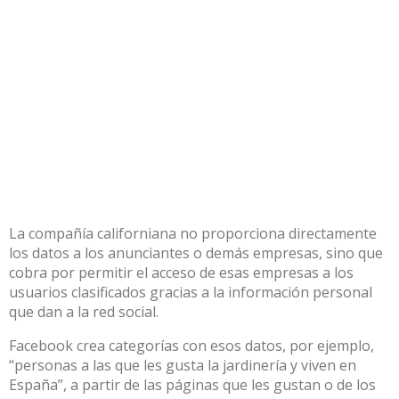
La compañía californiana no proporciona directamente
los datos a los anunciantes o demás empresas, sino que
cobra por permitir el acceso de esas empresas a los
usuarios clasificados gracias a la información personal
que dan a la red social.
Facebook crea categorías con esos datos, por ejemplo,
“personas a las que les gusta la jardinería y viven en
España”, a partir de las páginas que les gustan o de los