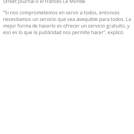
Street Journal o el francés Le Monde.
“Si nos comprometemos en servir a todos, entonces
necesitamos un servicio que sea asequible para todos. La
mejor forma de hacerlo es ofrecer un servicio gratuito, y
eso es lo que la publicidad nos permite hacer”, explicó.