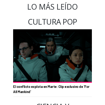
LO MÁS LEÍDO
CULTURA POP
El conflicto explota en Marte: Clip exclusivo de 'For
All Mankind'