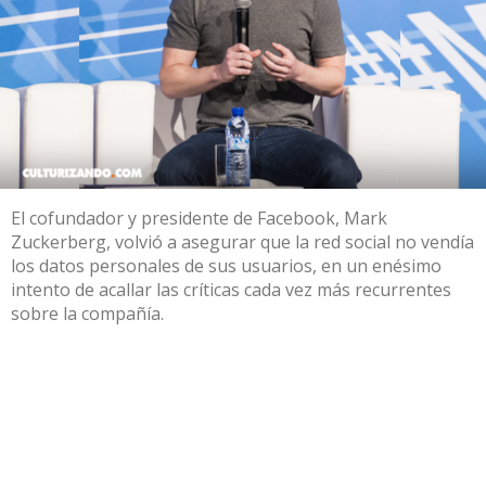
El cofundador y presidente de Facebook, Mark
Zuckerberg, volvió a asegurar que la red social no vendía
los datos personales de sus usuarios, en un enésimo
intento de acallar las críticas cada vez más recurrentes
sobre la compañía.