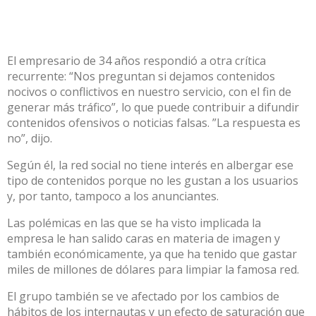
El empresario de 34 años respondió a otra crítica
recurrente: “Nos preguntan si dejamos contenidos
nocivos o conflictivos en nuestro servicio, con el fin de
generar más tráfico”, lo que puede contribuir a difundir
contenidos ofensivos o noticias falsas. ”La respuesta es
no”, dijo.
Según él, la red social no tiene interés en albergar ese
tipo de contenidos porque no les gustan a los usuarios
y, por tanto, tampoco a los anunciantes.
Las polémicas en las que se ha visto implicada la
empresa le han salido caras en materia de imagen y
también económicamente, ya que ha tenido que gastar
miles de millones de dólares para limpiar la famosa red.
El grupo también se ve afectado por los cambios de
hábitos de los internautas y un efecto de saturación que