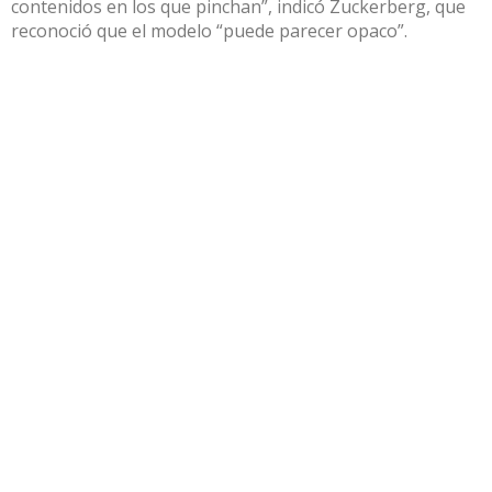
contenidos en los que pinchan”, indicó Zuckerberg, que
reconoció que el modelo “puede parecer opaco”.