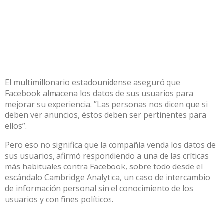
El multimillonario estadounidense aseguró que
Facebook almacena los datos de sus usuarios para
mejorar su experiencia. ”Las personas nos dicen que si
deben ver anuncios, éstos deben ser pertinentes para
ellos”.
Pero eso no significa que la compañía venda los datos de
sus usuarios, afirmó respondiendo a una de las críticas
más habituales contra Facebook, sobre todo desde el
escándalo Cambridge Analytica, un caso de intercambio
de información personal sin el conocimiento de los
usuarios y con fines políticos.