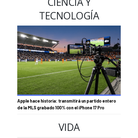
CIENCIA Y
TECNOLOGÍA
Apple hace historia: transmitirá un partido entero
de la MLS grabado 100% con el iPhone 17 Pro
VIDA