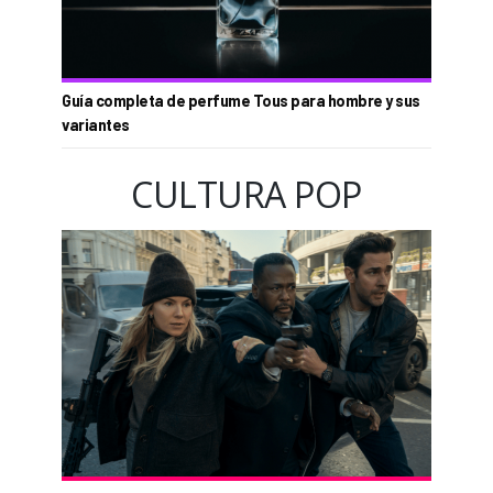
Guía completa de perfume Tous para hombre y sus
variantes
CULTURA POP