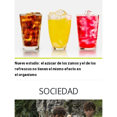
Nuevo estudio: el azúcar de los zumos y el de los
refrescos no tienen el mismo efecto en
el organismo
SOCIEDAD