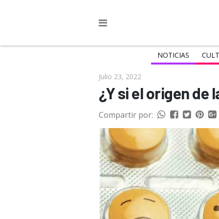
NOTICIAS
CULT
Julio 23, 2022
¿Y si el origen de
Compartir por: