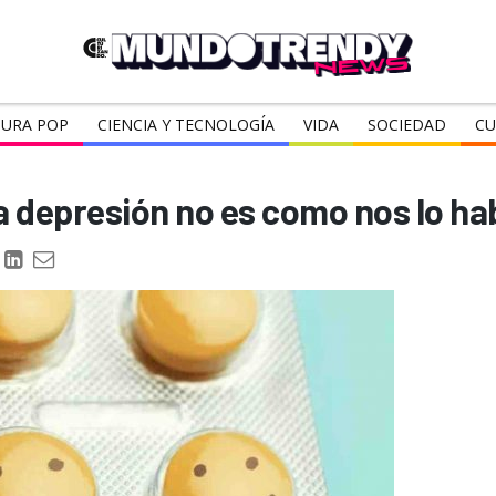
URA POP
CIENCIA Y TECNOLOGÍA
VIDA
SOCIEDAD
CU
 la depresión no es como nos lo h