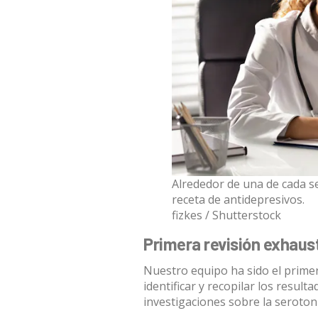
Alrededor de una de cada s
receta de antidepresivos.
fizkes / Shutterstock
Primera revisión exhaus
Nuestro equipo ha sido el primer
identificar y recopilar los result
investigaciones sobre la serotoni