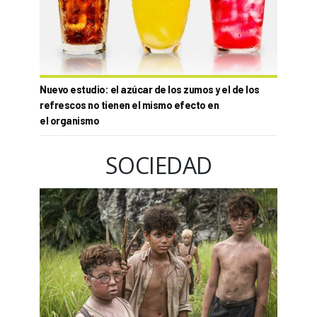
Nuevo estudio: el azúcar de los zumos y el de los
refrescos no tienen el mismo efecto en
el organismo
SOCIEDAD