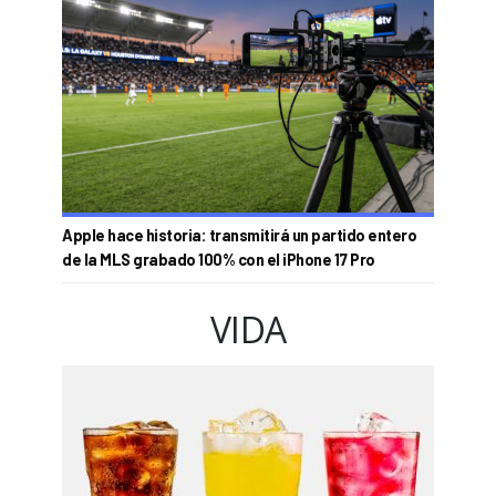
Apple hace historia: transmitirá un partido entero
de la MLS grabado 100% con el iPhone 17 Pro
VIDA