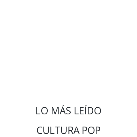
LO MÁS LEÍDO
CULTURA POP