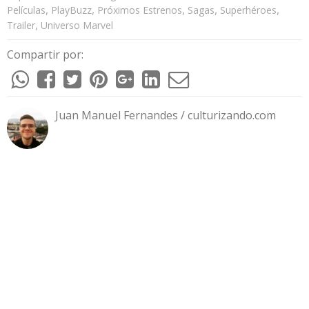
,
,
,
,
,
Películas
PlayBuzz
Próximos Estrenos
Sagas
Superhéroes
,
Trailer
Universo Marvel
Compartir por:
Juan Manuel Fernandes / culturizando.com