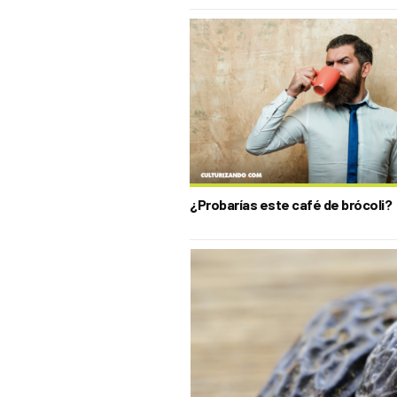
¿Probarías este café de brócoli?