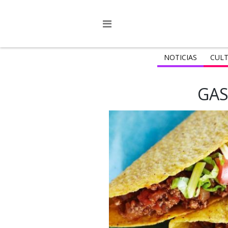
NOTICIAS
CULT
GA