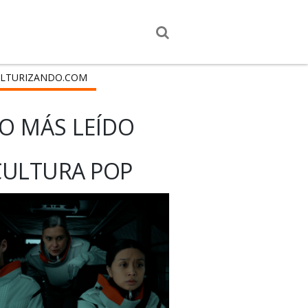
LTURIZANDO.COM
O MÁS LEÍDO
CULTURA POP