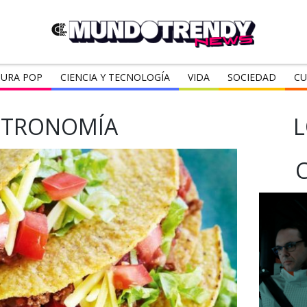
URA POP
CIENCIA Y TECNOLOGÍA
VIDA
SOCIEDAD
CU
STRONOMÍA
L