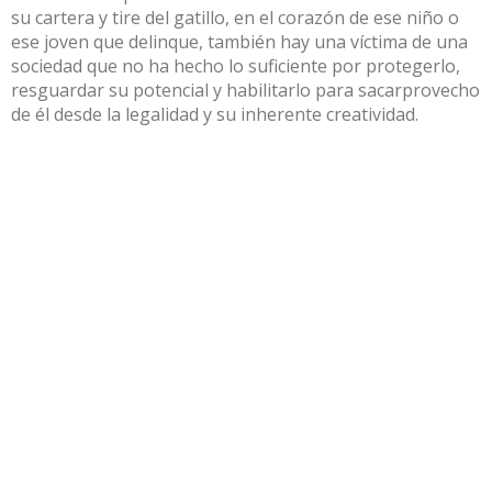
su cartera y tire del gatillo, en el corazón de ese niño o
ese joven que delinque, también hay una víctima de una
sociedad que no ha hecho lo suficiente por protegerlo,
resguardar su potencial y habilitarlo para sacarprovecho
de él desde la legalidad y su inherente creatividad.