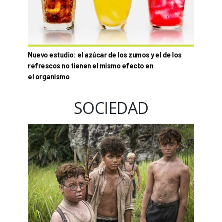
Nuevo estudio: el azúcar de los zumos y el de los
refrescos no tienen el mismo efecto en
el organismo
SOCIEDAD