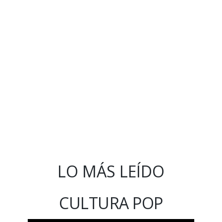
LO MÁS LEÍDO
CULTURA POP