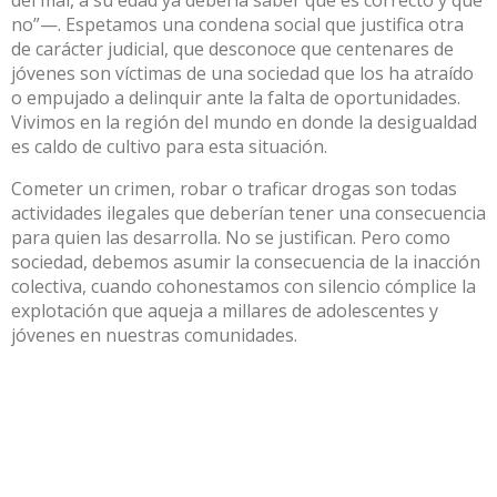
no”—. Espetamos una condena social que justifica otra
de carácter judicial, que desconoce que centenares de
jóvenes son víctimas de una sociedad que los ha atraído
o empujado a delinquir ante la falta de oportunidades.
Vivimos en la región del mundo en donde la desigualdad
es caldo de cultivo para esta situación.
Cometer un crimen, robar o traficar drogas son todas
actividades ilegales que deberían tener una consecuencia
para quien las desarrolla. No se justifican. Pero como
sociedad, debemos asumir la consecuencia de la inacción
colectiva, cuando cohonestamos con silencio cómplice la
explotación que aqueja a millares de adolescentes y
jóvenes en nuestras comunidades.