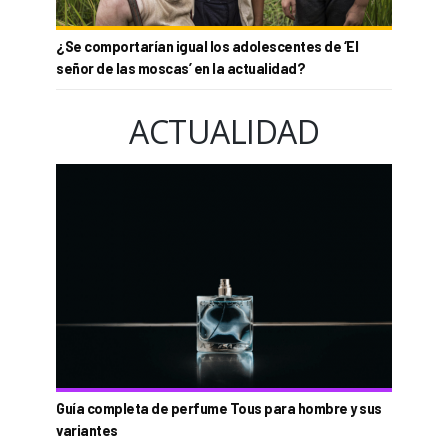
¿Se comportarían igual los adolescentes de ‘El
señor de las moscas’ en la actualidad?
ACTUALIDAD
Guía completa de perfume Tous para hombre y sus
variantes