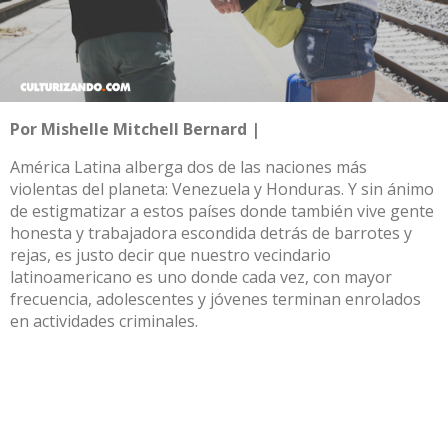
Por Mishelle Mitchell Bernard |
América Latina alberga dos de las naciones más
violentas del planeta: Venezuela y Honduras. Y sin ánimo
de estigmatizar a estos países donde también vive gente
honesta y trabajadora escondida detrás de barrotes y
rejas, es justo decir que nuestro vecindario
latinoamericano es uno donde cada vez, con mayor
frecuencia, adolescentes y jóvenes terminan enrolados
en actividades criminales.