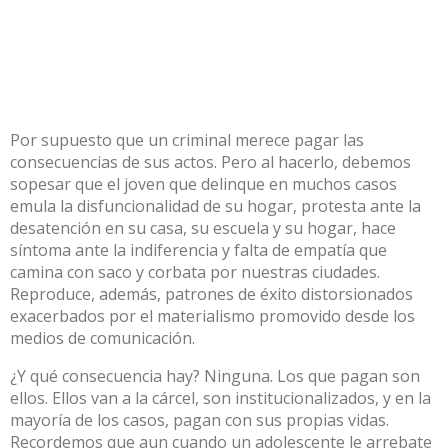
Por supuesto que un criminal merece pagar las
consecuencias de sus actos. Pero al hacerlo, debemos
sopesar que el joven que delinque en muchos casos
emula la disfuncionalidad de su hogar, protesta ante la
desatención en su casa, su escuela y su hogar, hace
síntoma ante la indiferencia y falta de empatía que
camina con saco y corbata por nuestras ciudades.
Reproduce, además, patrones de éxito distorsionados
exacerbados por el materialismo promovido desde los
medios de comunicación.
¿Y qué consecuencia hay? Ninguna. Los que pagan son
ellos. Ellos van a la cárcel, son institucionalizados, y en la
mayoría de los casos, pagan con sus propias vidas.
Recordemos que aun cuando un adolescente le arrebate