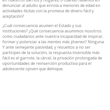
denunciar al adulto que enrola a menores de edad en
actividades ilícitas con la promesa de dinero fácil y
aceptación?
¿Cuál consecuencia asumen el Estado y sus
instituciones? ¿Qué consecuencia asumimos nosotros
como ciudadanos ante nuestra incapacidad de inspirar,
formar y potenciar a las mentes más jóvenes? Ninguna.
Y ante semejante pasividad, y resueltos a no ser
partícipes de la solución, la respuesta insensible más
fácil es el garrote, la cárcel, la privación prolongada de
oportunidades de reinserción productiva para el
adolescente ojoven que delinque.