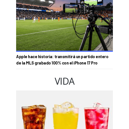
Apple hace historia: transmitirá un partido entero
de la MLS grabado 100% con el iPhone 17 Pro
VIDA