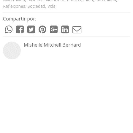
,
,
Reflexiones
Sociedad
Vida
Compartir por:
Mishelle Mitchell Bernard