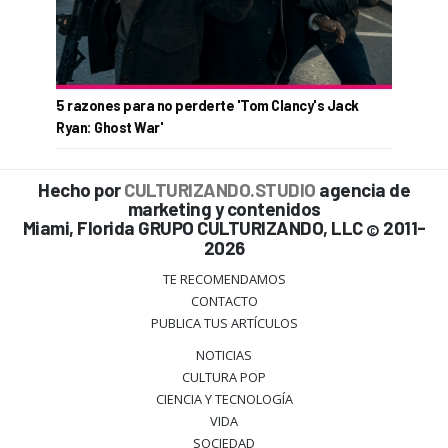
5 razones para no perderte 'Tom Clancy's Jack
Ryan: Ghost War'
Hecho por
CULTURIZANDO.STUDIO
agencia de
marketing y contenidos
Miami, Florida GRUPO CULTURIZANDO, LLC
2011-
©
2026
TE RECOMENDAMOS
CONTACTO
PUBLICA TUS ARTÍCULOS
NOTICIAS
CULTURA POP
CIENCIA Y TECNOLOGÍA
VIDA
SOCIEDAD