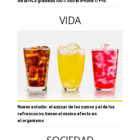
de la MLS grabado 100% con el iPhone 17 Pro
VIDA
Nuevo estudio: el azúcar de los zumos y el de los
refrescos no tienen el mismo efecto en
el organismo