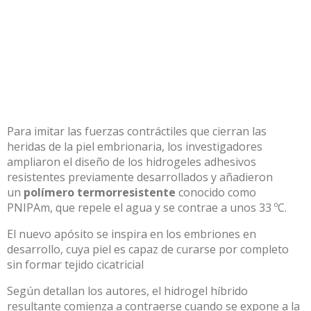
Para imitar las fuerzas contráctiles que cierran las
heridas de la piel embrionaria, los investigadores
ampliaron el diseño de los hidrogeles adhesivos
resistentes previamente desarrollados y añadieron
un
polímero termorresistente
conocido como
PNIPAm, que repele el agua y se contrae a unos 33 ºC.
El nuevo apósito se inspira en los embriones en
desarrollo, cuya piel es capaz de curarse por completo
sin formar tejido cicatricial
Según detallan los autores, el hidrogel híbrido
resultante comienza a contraerse cuando se expone a la