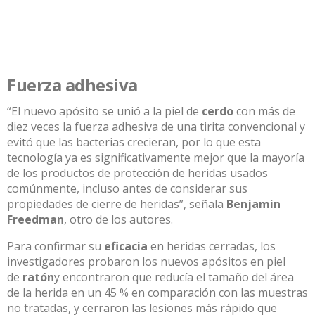
Fuerza adhesiva
“El nuevo apósito se unió a la piel de
cerdo
con más de
diez veces la fuerza adhesiva de una tirita convencional y
evitó que las bacterias crecieran, por lo que esta
tecnología ya es significativamente mejor que la mayoría
de los productos de protección de heridas usados
comúnmente, incluso antes de considerar sus
propiedades de cierre de heridas”, señala
Benjamin
Freedman
, otro de los autores.
Para confirmar su
eficacia
en heridas cerradas, los
investigadores probaron los nuevos apósitos en piel
de
ratón
y encontraron que reducía el tamaño del área
de la herida en un 45 % en comparación con las muestras
no tratadas, y cerraron las lesiones más rápido que