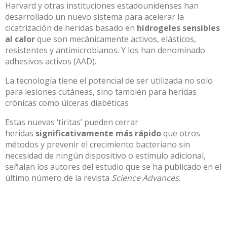
Harvard y otras instituciones estadounidenses han
desarrollado un nuevo sistema para acelerar la
cicatrización de heridas basado en
hidrogeles sensibles
al calor
que son mecánicamente activos, elásticos,
resistentes y antimicrobianos. Y los han denominado
adhesivos activos (AAD).
La tecnología tiene el potencial de ser utilizada no solo
para lesiones cutáneas, sino también para heridas
crónicas como úlceras diabéticas
Estas nuevas ‘tiritas’ pueden cerrar
heridas
significativamente más rápido
que otros
métodos y prevenir el crecimiento bacteriano sin
necesidad de ningún dispositivo o estímulo adicional,
señalan los autores del estudio que se ha publicado en el
último número de la revista
Science Advances
.