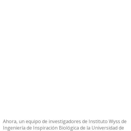
Ahora, un equipo de investigadores de
Instituto Wyss de
Ingeniería de Inspiración Biológica
de la Universidad de