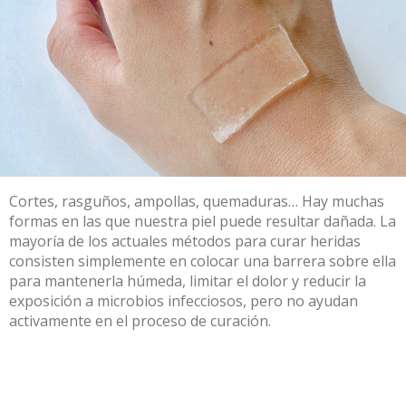
Cortes, rasguños, ampollas, quemaduras… Hay muchas
formas en las que nuestra piel puede resultar dañada. La
mayoría de los actuales métodos para curar heridas
consisten simplemente en colocar una barrera sobre ella
para mantenerla húmeda, limitar el dolor y reducir la
exposición a microbios infecciosos, pero no ayudan
activamente en el proceso de curación.