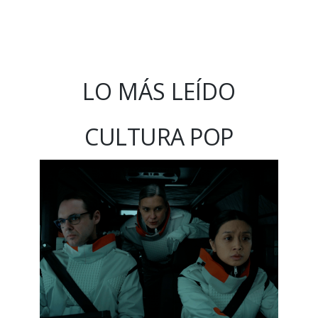
LO MÁS LEÍDO
CULTURA POP