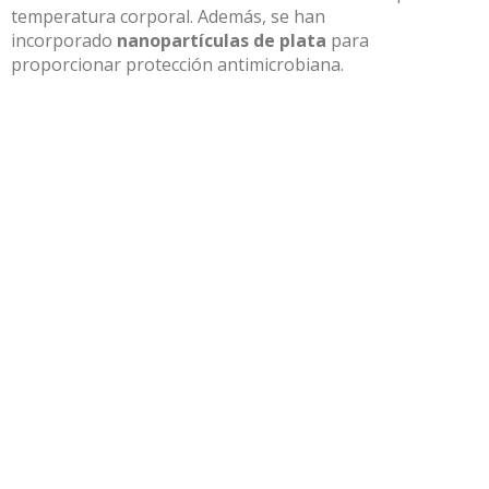
temperatura corporal. Además, se han
incorporado
nanopartículas de plata
para
proporcionar protección antimicrobiana.