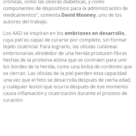
crónicas, como las úlceras diabéticas, y como
componentes de dispositivos para la administración de
medicamentos”, comenta
David Mooney
, uno de los
autores del trabajo.
Los AAD se inspiran en los
embriones en desarrollo
,
cuya piel es capaz de curarse por completo, sin formar
tejido cicatricial. Para lograrlo, las células cutáneas
embrionarias alrededor de una herida producen fibras
hechas de la proteína actina que se contraen para unir
los bordes de la herida, como una bolsa de cordones que
se cierran. Las células de la piel pierden esta capacidad
una vez que el feto se desarrolla después de cierta edad,
y cualquier lesión que ocurra después de ese momento
causa inflamación y cicatrización durante el proceso de
curación.