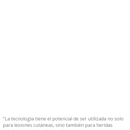
“La tecnología tiene el potencial de ser utilizada no solo
para lesiones cutáneas, sino también para heridas