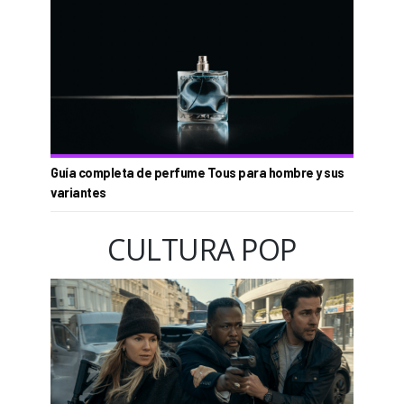
Guía completa de perfume Tous para hombre y sus
variantes
CULTURA POP