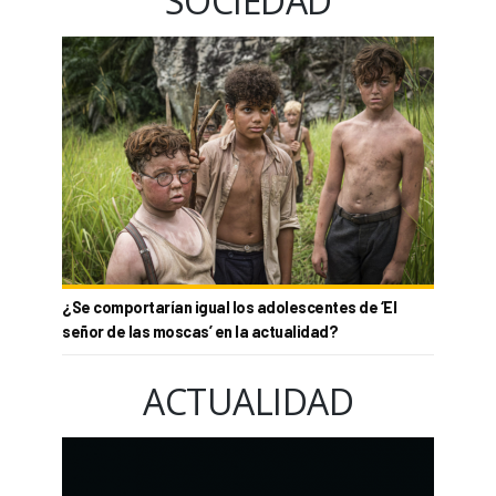
SOCIEDAD
¿Se comportarían igual los adolescentes de ‘El
señor de las moscas’ en la actualidad?
ACTUALIDAD