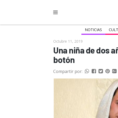
NOTICIAS
CULT
Octubre 11, 2019
Una niña de dos a
botón
Compartir por: