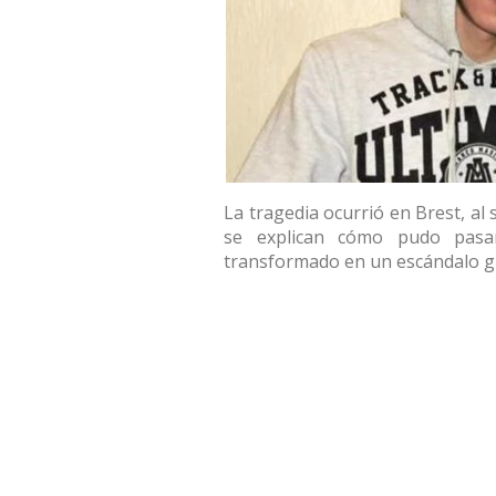
La tragedia ocurrió en Brest, al
se explican cómo pudo pasa
transformado en un escándalo gl