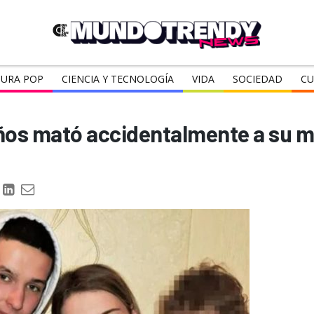
URA POP
CIENCIA Y TECNOLOGÍA
VIDA
SOCIEDAD
CU
ños mató accidentalmente a su m