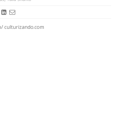
o/ culturizando.com