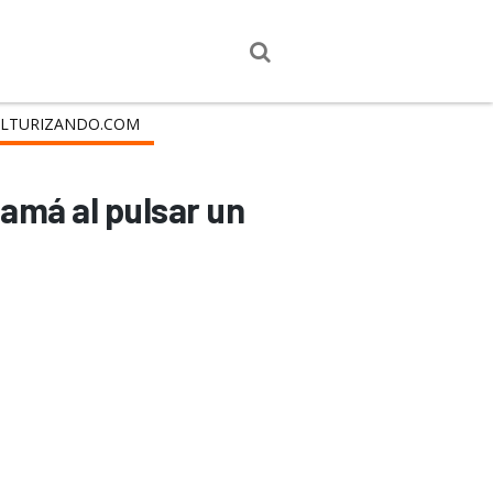
LTURIZANDO.COM
amá al pulsar un