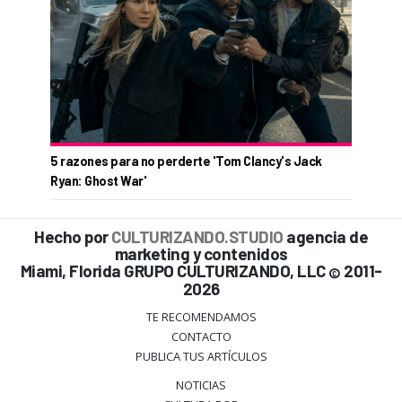
5 razones para no perderte 'Tom Clancy's Jack
Ryan: Ghost War'
Hecho por
CULTURIZANDO.STUDIO
agencia de
marketing y contenidos
Miami, Florida GRUPO CULTURIZANDO, LLC
2011-
©
2026
TE RECOMENDAMOS
CONTACTO
PUBLICA TUS ARTÍCULOS
NOTICIAS