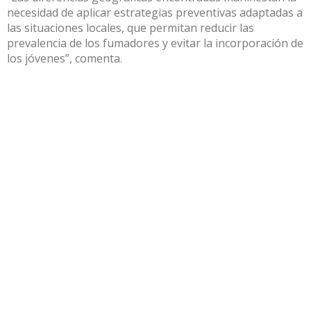
necesidad de aplicar estrategias preventivas adaptadas a
las situaciones locales, que permitan reducir las
prevalencia de los fumadores y evitar la incorporación de
los jóvenes”, comenta.