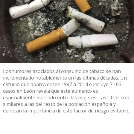
Los tumores asociados al consumo de tabaco se han
incrementado notablemente en las últimas décadas. Un
estudio que abarca desde 1997 a 2014 e incluye 7.103
casos en León revela que este aumento es
especialmente marcado entre las mujeres. Las cifras son
similares a las del resto de la población española y
denotan la importancia de este factor de riesgo evitable.