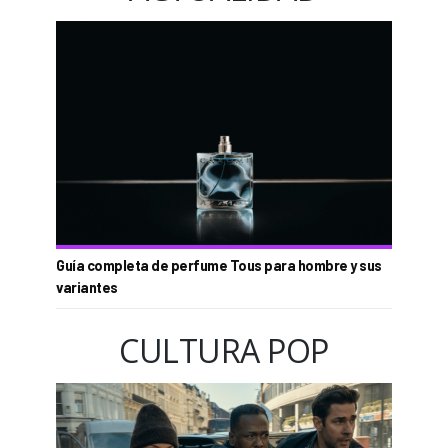
Guía completa de perfume Tous para hombre y sus
variantes
CULTURA POP