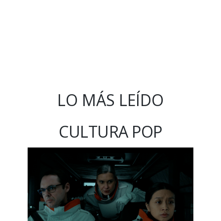
LO MÁS LEÍDO
CULTURA POP