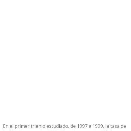
En el primer trienio estudiado, de 1997 a 1999, la tasa de