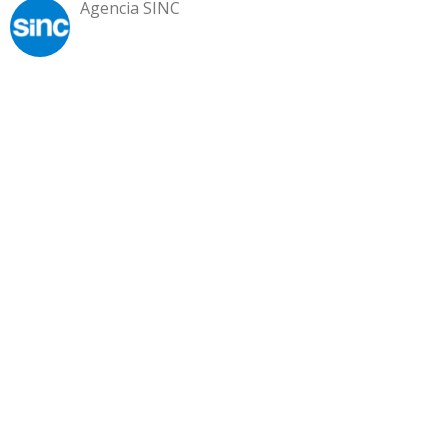
Agencia SINC