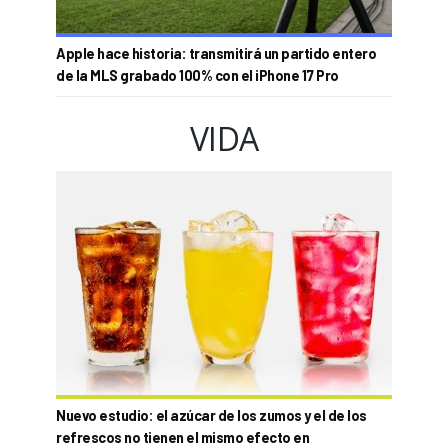
Apple hace historia: transmitirá un partido entero
de la MLS grabado 100% con el iPhone 17 Pro
VIDA
Nuevo estudio: el azúcar de los zumos y el de los
refrescos no tienen el mismo efecto en