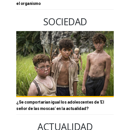
el organismo
SOCIEDAD
¿Se comportarían igual los adolescentes de ‘El
señor de las moscas’ en la actualidad?
ACTUALIDAD