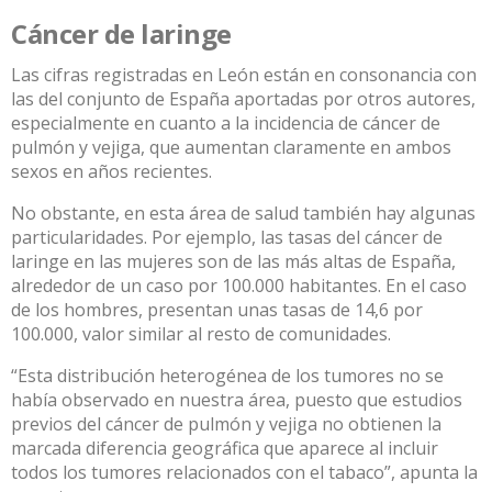
Cáncer de laringe
Las cifras registradas en León están en consonancia con
las del conjunto de España aportadas por otros autores,
especialmente en cuanto a la incidencia de cáncer de
pulmón y vejiga, que aumentan claramente en ambos
sexos en años recientes.
No obstante, en esta área de salud también hay algunas
particularidades. Por ejemplo, las tasas del cáncer de
laringe en las mujeres son de las más altas de España,
alrededor de un caso por 100.000 habitantes. En el caso
de los hombres, presentan unas tasas de 14,6 por
100.000, valor similar al resto de comunidades.
“Esta distribución heterogénea de los tumores no se
había observado en nuestra área, puesto que estudios
previos del cáncer de pulmón y vejiga no obtienen la
marcada diferencia geográfica que aparece al incluir
todos los tumores relacionados con el tabaco”, apunta la