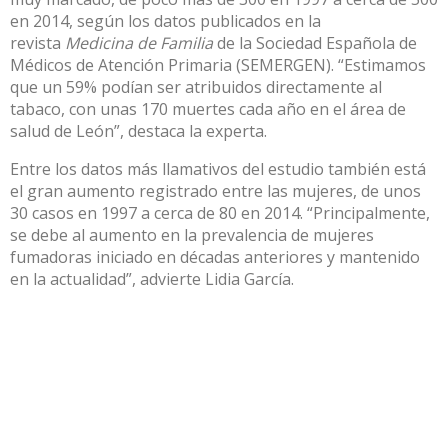
en 2014, según los datos publicados en la
revista
Medicina de Familia
de la Sociedad Española de
Médicos de Atención Primaria (SEMERGEN). “Estimamos
que un 59% podían ser atribuidos directamente al
tabaco, con unas 170 muertes cada año en el área de
salud de León”, destaca la experta.
Entre los datos más llamativos del estudio también está
el gran aumento registrado entre las mujeres, de unos
30 casos en 1997 a cerca de 80 en 2014. “Principalmente,
se debe al aumento en la prevalencia de mujeres
fumadoras iniciado en décadas anteriores y mantenido
en la actualidad”, advierte Lidia García.