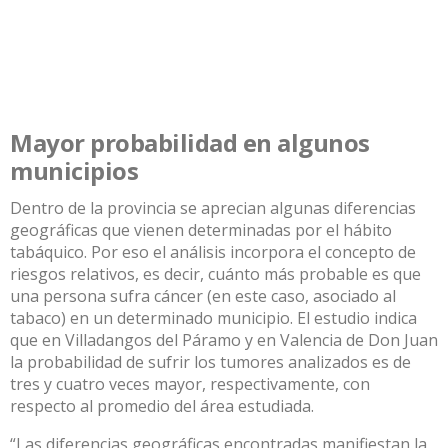
Mayor probabilidad en algunos
municipios
Dentro de la provincia se aprecian algunas diferencias
geográficas que vienen determinadas por el hábito
tabáquico. Por eso el análisis incorpora el concepto de
riesgos relativos, es decir, cuánto más probable es que
una persona sufra cáncer (en este caso, asociado al
tabaco) en un determinado municipio. El estudio indica
que en Villadangos del Páramo y en Valencia de Don Juan
la probabilidad de sufrir los tumores analizados es de
tres y cuatro veces mayor, respectivamente, con
respecto al promedio del área estudiada.
“Las diferencias geográficas encontradas manifiestan la