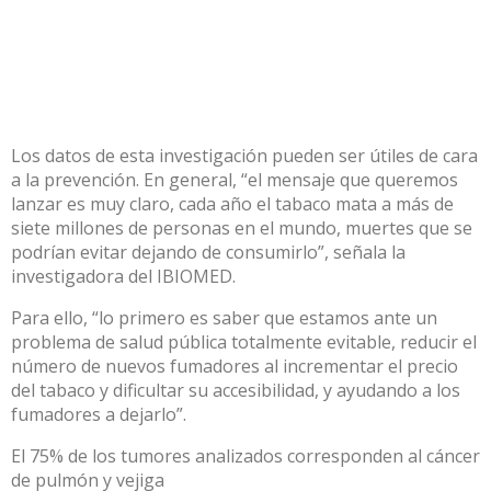
Los datos de esta investigación pueden ser útiles de cara
a la prevención. En general, “el mensaje que queremos
lanzar es muy claro, cada año el tabaco mata a más de
siete millones de personas en el mundo, muertes que se
podrían evitar dejando de consumirlo”, señala la
investigadora del IBIOMED.
Para ello, “lo primero es saber que estamos ante un
problema de salud pública totalmente evitable, reducir el
número de nuevos fumadores al incrementar el precio
del tabaco y dificultar su accesibilidad, y ayudando a los
fumadores a dejarlo”.
El 75% de los tumores analizados corresponden al cáncer
de pulmón y vejiga