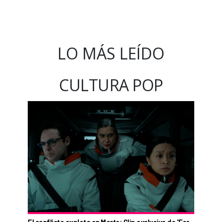
LO MÁS LEÍDO
CULTURA POP