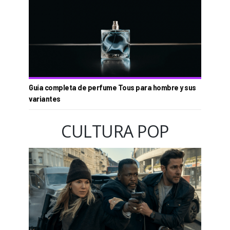
Guía completa de perfume Tous para hombre y sus
variantes
CULTURA POP