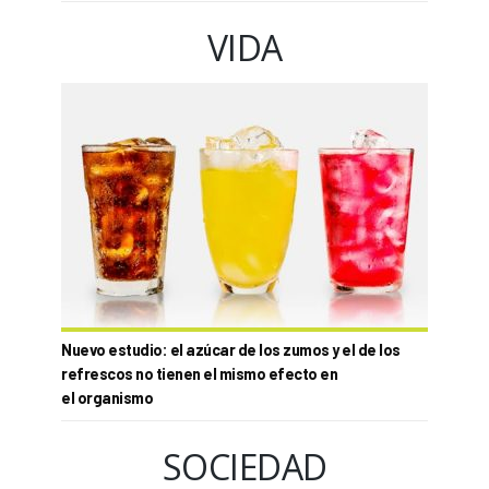
VIDA
Nuevo estudio: el azúcar de los zumos y el de los
refrescos no tienen el mismo efecto en
el organismo
SOCIEDAD