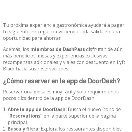
Tu próxima experiencia gastronómica ayudará a pagar
tu siguiente entrega, convirtiendo cada salida en una
oportunidad para ahorrar.
Además, los
miembros de DashPass
disfrutan de aún
más beneficios: mesas y experiencias exclusivas,
recompensas adicionales y viajes con descuento en Lyft
Black hacia sus reservaciones.
¿Cómo reservar en la app de DoorDash?
Reservar una mesa es muy fácil y solo requiere unos
pocos clics dentro de la app de DoorDash
Abre la app de DoorDash:
Busca el nuevo ícono de
“
Reservations”
en la parte superior de la página
principal.
Busca y filtra:
Explora los restaurantes disponibles