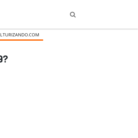
LTURIZANDO.COM
9?