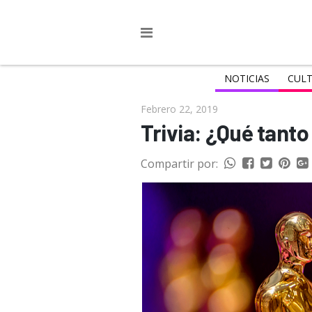
NOTICIAS
CULT
Febrero 22, 2019
Trivia: ¿Qué tant
Compartir por: