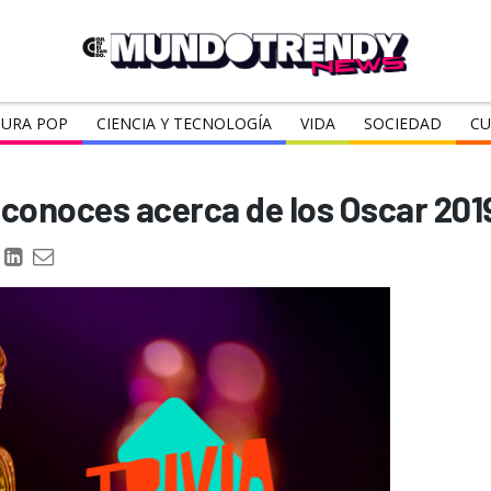
URA POP
CIENCIA Y TECNOLOGÍA
VIDA
SOCIEDAD
CU
o conoces acerca de los Oscar 201