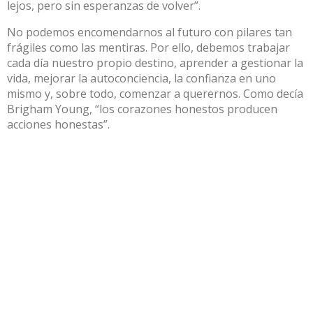
lejos, pero sin esperanzas de volver”.
No podemos encomendarnos al futuro con pilares tan
frágiles como las mentiras. Por ello, debemos trabajar
cada día nuestro propio destino, aprender a gestionar la
vida, mejorar la autoconciencia, la confianza en uno
mismo y, sobre todo, comenzar a querernos. Como decía
Brigham Young, “los corazones honestos producen
acciones honestas”.