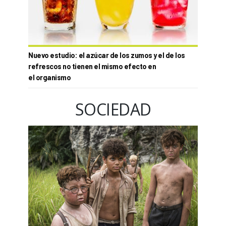
Nuevo estudio: el azúcar de los zumos y el de los
refrescos no tienen el mismo efecto en
el organismo
SOCIEDAD