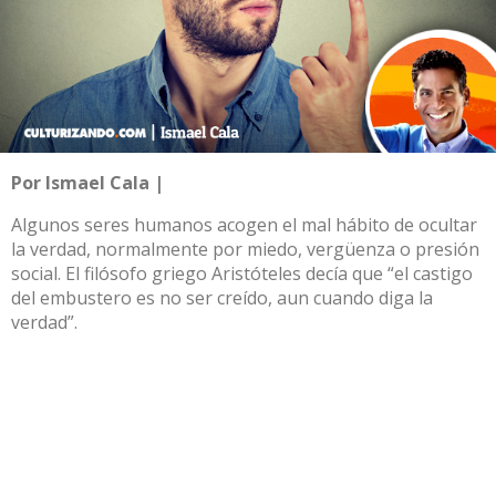
Por Ismael Cala |
Algunos seres humanos acogen el mal hábito de ocultar
la verdad, normalmente por miedo, vergüenza o presión
social. El filósofo griego Aristóteles decía que “el castigo
del embustero es no ser creído, aun cuando diga la
verdad”.