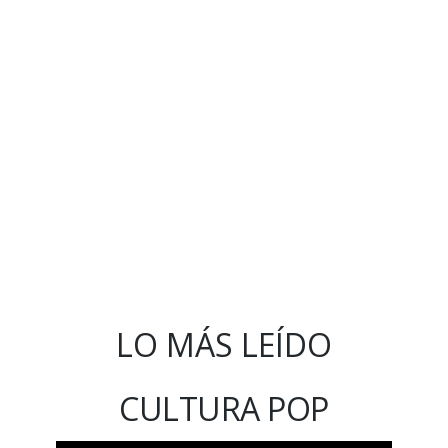
LO MÁS LEÍDO
CULTURA POP