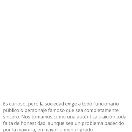
Es curioso, pero la sociedad exige a todo funcionario
público o personaje famoso que sea completamente
sincero. Nos tomamos como una auténtica traición toda
falta de honestidad, aunque sea un problema padecido
por la mayoría, en mayor o menor grado.