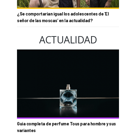
¿Se comportarían igual los adolescentes de ‘El
señor de las moscas’ en la actualidad?
ACTUALIDAD
Guía completa de perfume Tous para hombre y sus
variantes