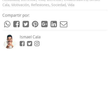
,
,
,
,
Cala
Motivación
Reflexiones
Sociedad
Vida
Compartir por:
Ismael Cala