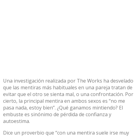
Una investigación realizada por The Works ha desvelado
que las mentiras más habituales en una pareja tratan de
evitar que el otro se sienta mal, o una confrontación. Por
cierto, la principal mentira en ambos sexos es “no me
pasa nada, estoy bien”. ¿Qué ganamos mintiendo? El
embuste es sinónimo de pérdida de confianza y
autoestima.
Dice un proverbio que “con una mentira suele irse muy