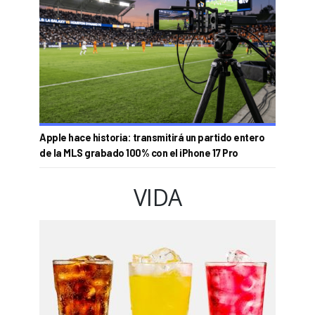
Apple hace historia: transmitirá un partido entero
de la MLS grabado 100% con el iPhone 17 Pro
VIDA