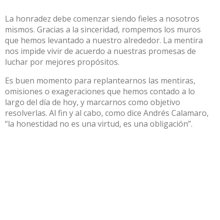
La honradez debe comenzar siendo fieles a nosotros
mismos. Gracias a la sinceridad, rompemos los muros
que hemos levantado a nuestro alrededor. La mentira
nos impide vivir de acuerdo a nuestras promesas de
luchar por mejores propósitos.
Es buen momento para replantearnos las mentiras,
omisiones o exageraciones que hemos contado a lo
largo del día de hoy, y marcarnos como objetivo
resolverlas. Al fin y al cabo, como dice Andrés Calamaro,
“la honestidad no es una virtud, es una obligación”.