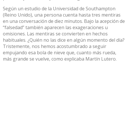
Según un estudio de la Universidad de Southampton
(Reino Unido), una persona cuenta hasta tres mentiras
en una conversación de diez minutos. Bajo la acepción de
“falsedad” también aparecen las exageraciones u
omisiones. Las mentiras se convierten en hechos
habituales. ¿Quién no las dice en algún momento del día?
Tristemente, nos hemos acostumbrado a seguir
empujando esa bola de nieve que, cuanto más rueda,
más grande se vuelve, como explicaba Martín Lutero.