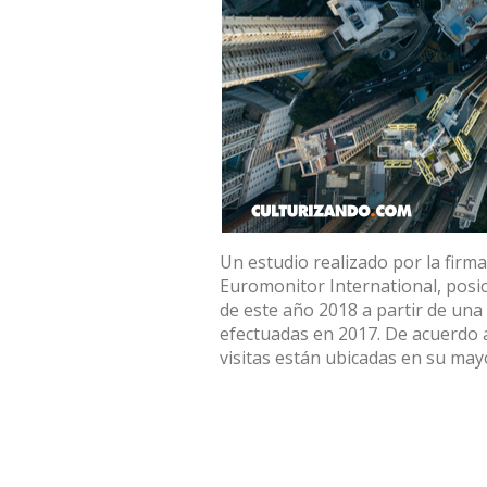
Un estudio realizado por la firm
Euromonitor International, posic
de este año 2018 a partir de una
efectuadas en 2017. De acuerdo a
visitas están ubicadas en su may