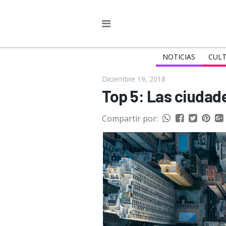
NOTICIAS
CULT
Diciembre 19, 2018
Top 5: Las ciudad
Compartir por: