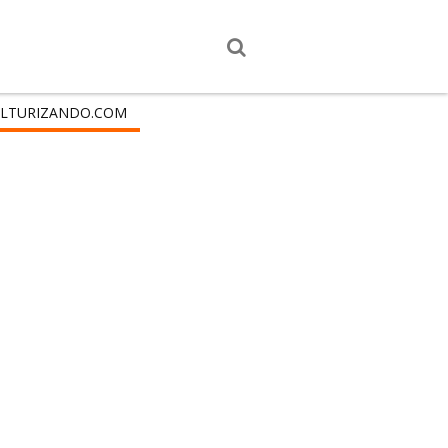
LTURIZANDO.COM