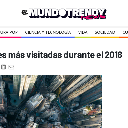
URA POP
CIENCIA Y TECNOLOGÍA
VIDA
SOCIEDAD
CU
es más visitadas durante el 2018