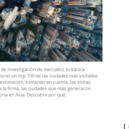
a de investigación de mercados británica
ionó un top 100 de las ciudades más visitadas
 estimación, tomando en cuenta, las visitas
 la firma, las ciudades que más generaron
oría en Asia. Descubre por qué.
L