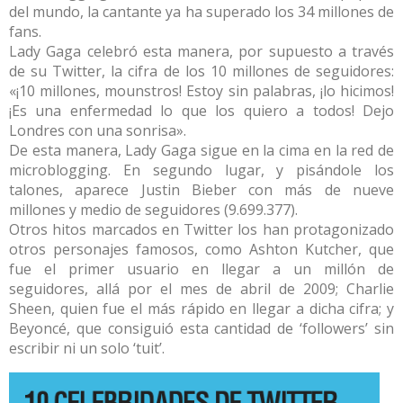
del mundo, la cantante ya ha superado los 34 millones de
fans.
Lady Gaga celebró esta manera, por supuesto a través
de su Twitter, la cifra de los 10 millones de seguidores:
«¡10 millones, mounstros! Estoy sin palabras, ¡lo hicimos!
¡Es una enfermedad lo que los quiero a todos! Dejo
Londres con una sonrisa».
De esta manera, Lady Gaga sigue en la cima en la red de
microblogging. En segundo lugar, y pisándole los
talones, aparece Justin Bieber con más de nueve
millones y medio de seguidores (9.699.377).
Otros hitos marcados en Twitter los han protagonizado
otros personajes famosos, como Ashton Kutcher, que
fue el primer usuario en llegar a un millón de
seguidores, allá por el mes de abril de 2009; Charlie
Sheen, quien fue el más rápido en llegar a dicha cifra; y
Beyoncé, que consiguió esta cantidad de ‘followers’ sin
escribir ni un solo ‘tuit’.