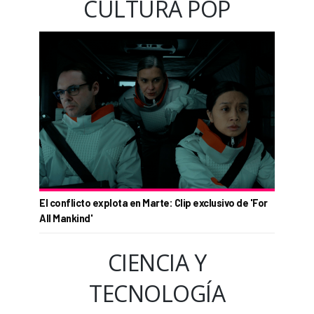
CULTURA POP
El conflicto explota en Marte: Clip exclusivo de 'For
All Mankind'
CIENCIA Y
TECNOLOGÍA