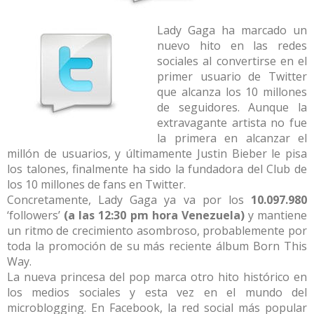
Lady Gaga ha marcado un
nuevo hito en las redes
sociales al convertirse en el
primer usuario de Twitter
que alcanza los 10 millones
de seguidores. Aunque la
extravagante artista no fue
la primera en alcanzar el
millón de usuarios, y últimamente Justin Bieber le pisa
los talones, finalmente ha sido la fundadora del Club de
los 10 millones de fans en Twitter.
Concretamente, Lady Gaga ya va por los
10.097.980
‘followers’
(a las 12:30 pm hora Venezuela)
y mantiene
un ritmo de crecimiento asombroso, probablemente por
toda la promoción de su más reciente álbum Born This
Way.
La nueva princesa del pop marca otro hito histórico en
los medios sociales y esta vez en el mundo del
microblogging. En Facebook, la red social más popular