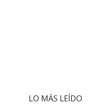
LO MÁS LEÍDO