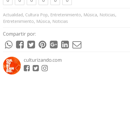
,
,
,
,
,
Actualidad
Cultura Pop
Entretenimiento
Música
Noticias
,
,
Entretenimiento
Música
Noticias
Compartir por:
culturizando.com