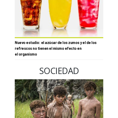
Nuevo estudio: el azúcar de los zumos y el de los
refrescos no tienen el mismo efecto en
el organismo
SOCIEDAD