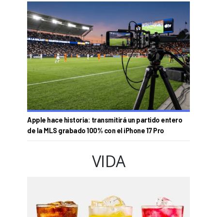
Apple hace historia: transmitirá un partido entero
de la MLS grabado 100% con el iPhone 17 Pro
VIDA