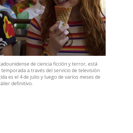
tadounidense de ciencia ficción y terror, está
 temporada a través del servicio de televisión
ida es el 4 de julio y luego de varios meses de
iler definitivo.