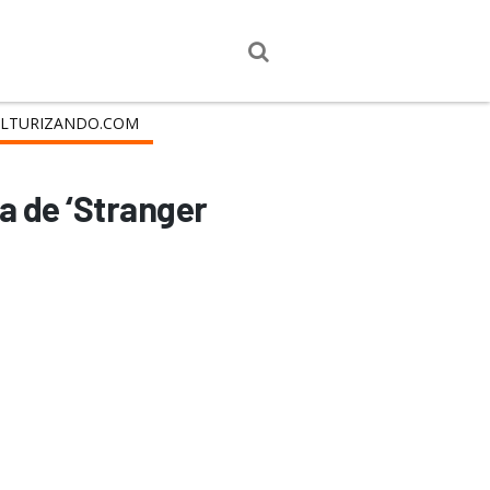
LTURIZANDO.COM
a de ‘Stranger