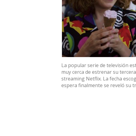
La popular serie de televisión es
muy cerca de estrenar su tercera
streaming Netflix. La fecha escog
espera finalmente se reveló su trá