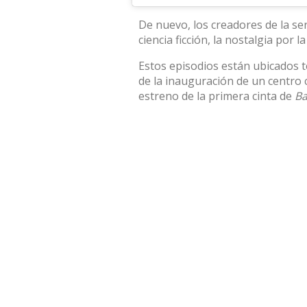
De nuevo, los creadores de la se
ciencia ficción, la nostalgia por 
Estos episodios están ubicados 
de la inauguración de un centro co
estreno de la primera cinta de
Ba