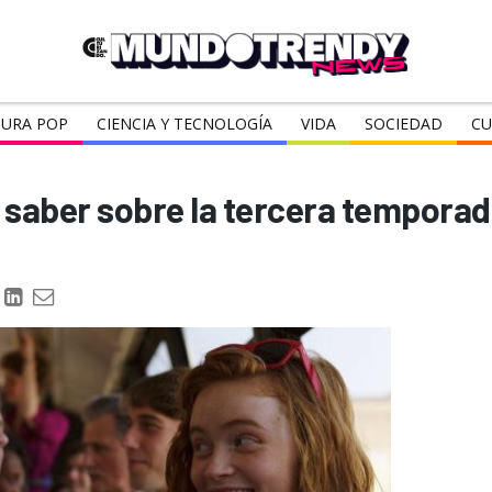
URA POP
CIENCIA Y TECNOLOGÍA
VIDA
SOCIEDAD
CU
 saber sobre la tercera temporad