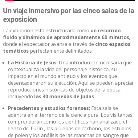
Un viaje inmersivo por las cinco salas de la
exposición
La exhibición está estructurada como
un recorrido
fluido y dinámico de aproximadamente 60 minutos
,
donde el espectador avanza a través de
cinco espacios
temáticos
perfectamente delimitados
:
La Historia de Jesús:
Una introducción necesaria que
contextualiza la vida del personaje histórico, su
impacto en el mundo antiguo y los eventos que
desencadenaron su ejecución
.
Aquí se pueden apreciar
reproducciones históricas de objetos de la época,
incluyendo
las 30 monedas de Judas
.
Precedentes y estudios forenses:
Esta sala se
adentra en el terreno de la ciencia pura
.
Los visitantes
comprenderán cómo los científicos han analizado el
lienzo de Turín
, las pruebas de carbono, los estudios
de polen y los análisis de las manchas de sangre que