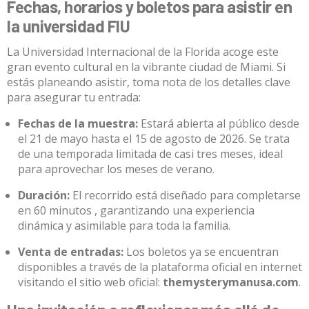
Fechas, horarios y boletos para asistir en
la universidad FIU
La Universidad Internacional de la Florida acoge este
gran evento cultural en la vibrante ciudad de Miami
.
Si
estás planeando asistir, toma nota de los detalles clave
para asegurar tu entrada
:
Fechas de la muestra:
Estará abierta al público desde
el 21 de mayo hasta el 15 de agosto de 2026
.
Se trata
de una temporada limitada de casi tres meses, ideal
para aprovechar los meses de verano
.
Duración:
El recorrido está diseñado para completarse
en 60 minutos
, garantizando una experiencia
dinámica y asimilable para toda la familia
.
Venta de entradas:
Los boletos ya se encuentran
disponibles a través de la plataforma oficial en internet
visitando el sitio web oficial:
themysterymanusa.com
.