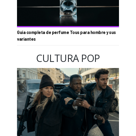
Guía completa de perfume Tous para hombre y sus
variantes
CULTURA POP