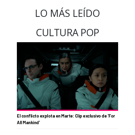
LO MÁS LEÍDO
CULTURA POP
El conflicto explota en Marte: Clip exclusivo de 'For
All Mankind'