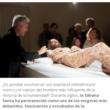
¿Es posible reconstruir con exactitud milimétrica el
rostro y el cuerpo del hombre más influyente de la
historia de la humanidad?
Durante siglos,
la Sábana
Santa ha permanecido como uno de los enigmas más
debatidos, fascinantes y estudiados de la