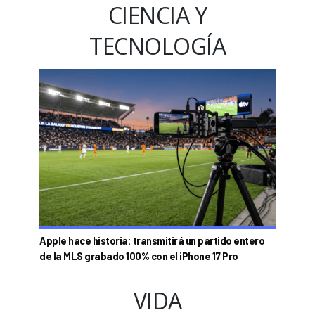
CIENCIA Y
TECNOLOGÍA
Apple hace historia: transmitirá un partido entero
de la MLS grabado 100% con el iPhone 17 Pro
VIDA