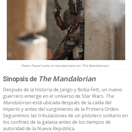
Pedro Pascal como el mandaloriano en ‘The Mandalorian’.-
The Mandalorian
Sinopsis de
Después de la historia de Jango y Boba Fett, un nuevo
guerrero emerge en el universo de Star Wars.
The
Mandalorian
está ubicada después de la caída del
imperio y antes del surgimiento de la Primera Orden.
Seguiremos las tribulaciones de un pistolero solitario en
los confines de la galaxia antes de los tiempos de
autoridad de la Nueva República.