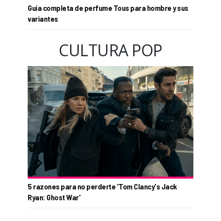
Guía completa de perfume Tous para hombre y sus
variantes
CULTURA POP
5 razones para no perderte 'Tom Clancy's Jack
Ryan: Ghost War'