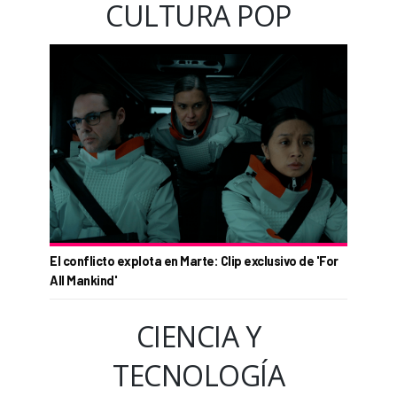
CULTURA POP
El conflicto explota en Marte: Clip exclusivo de 'For
All Mankind'
CIENCIA Y
TECNOLOGÍA