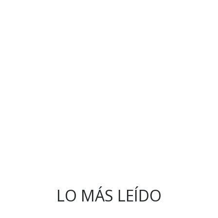
LO MÁS LEÍDO