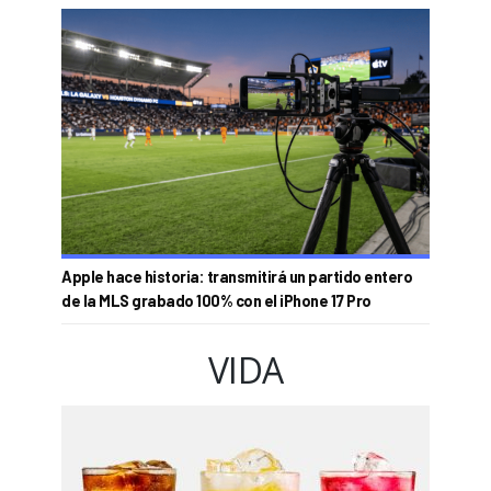
Apple hace historia: transmitirá un partido entero
de la MLS grabado 100% con el iPhone 17 Pro
VIDA