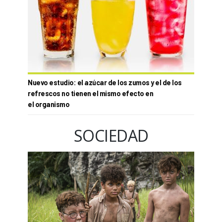
Nuevo estudio: el azúcar de los zumos y el de los
refrescos no tienen el mismo efecto en
el organismo
SOCIEDAD