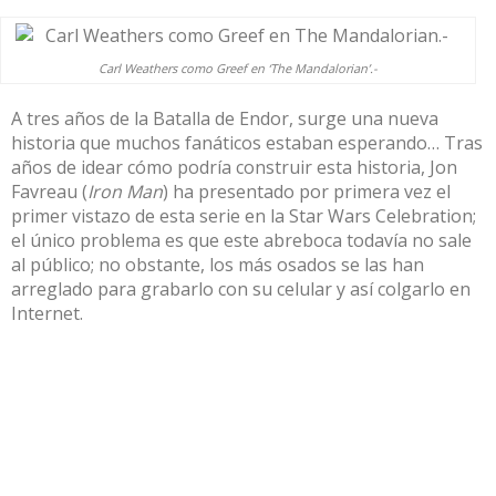
Carl Weathers como Greef en ‘The Mandalorian’.-
A tres años de la Batalla de Endor, surge una nueva
historia que muchos fanáticos estaban esperando… Tras
años de idear cómo podría construir esta historia, Jon
Favreau (
Iron Man
) ha presentado por primera vez el
primer vistazo de esta serie en la Star Wars Celebration;
el único problema es que este abreboca todavía no sale
al público; no obstante, los más osados se las han
arreglado para grabarlo con su celular y así colgarlo en
Internet.