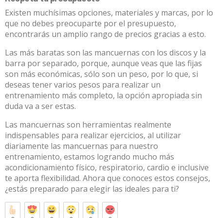
Existen muchísimas opciones, materiales y marcas, por lo
que no debes preocuparte por el presupuesto,
encontrarás un amplio rango de precios gracias a esto.
Las más baratas son las mancuernas con los discos y la
barra por separado, porque, aunque veas que las fijas
son más económicas, sólo son un peso, por lo que, si
deseas tener varios pesos para realizar un
entrenamiento más completo, la opción apropiada sin
duda va a ser estas.
Las mancuernas son herramientas realmente
indispensables para realizar ejercicios, al utilizar
diariamente las mancuernas para nuestro
entrenamiento, estamos logrando mucho más
acondicionamiento físico, respiratorio, cardio e inclusive
te aporta flexibilidad. Ahora que conoces estos consejos,
¿estás preparado para elegir las ideales para ti?