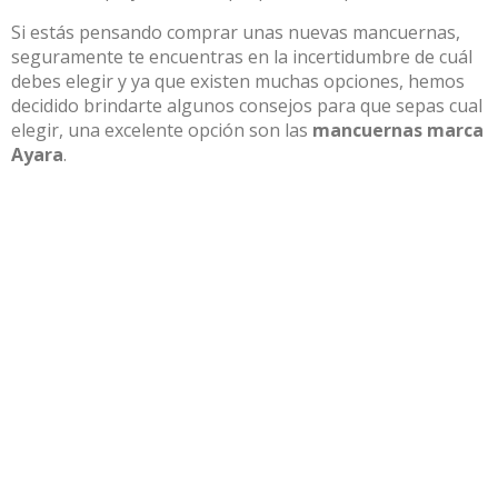
Si estás pensando comprar unas nuevas mancuernas,
seguramente te encuentras en la incertidumbre de cuál
debes elegir y ya que existen muchas opciones, hemos
decidido brindarte algunos consejos para que sepas cual
elegir, una excelente opción son las
mancuernas marca
Ayara
.