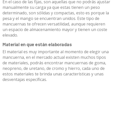
En el caso de las fijas, son aquellas que no podrás ajustar
manualmente su carga ya que estas tienen un peso
determinado, son sólidas y compactas, esto es porque la
pesa y el mango se encuentran unidos. Este tipo de
mancuernas te ofrecen versatilidad, aunque requieren
un espacio de almacenamiento mayor y tienen un coste
elevado.
Material en que están elaboradas
El material es muy importante al momento de elegir una
mancuerna, en el mercado actual existen muchos tipos
de materiales, podrás encontrar mancuernas de goma,
neopreno, de uretano, de cromo y hierro, cada uno de
estos materiales te brinda unas características y unas
desventajas específicas.