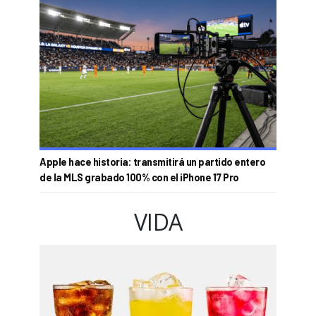
Apple hace historia: transmitirá un partido entero
de la MLS grabado 100% con el iPhone 17 Pro
VIDA