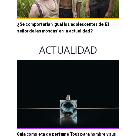
¿Se comportarían igual los adolescentes de ‘El
señor de las moscas’ en la actualidad?
ACTUALIDAD
Guía completa de perfume Tous para hombre y sus