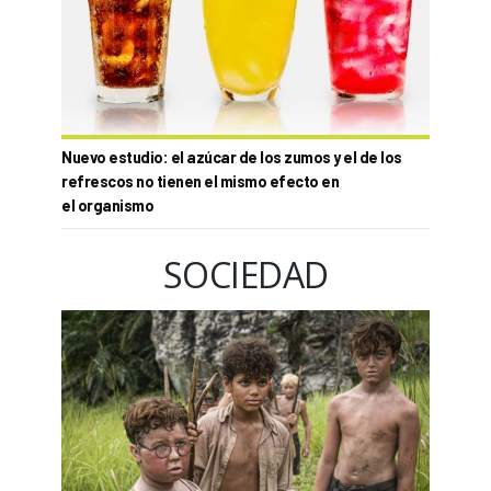
Nuevo estudio: el azúcar de los zumos y el de los
refrescos no tienen el mismo efecto en
el organismo
SOCIEDAD