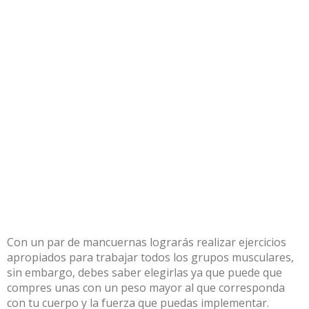
Con un par de mancuernas lograrás realizar ejercicios
apropiados para trabajar todos los grupos musculares,
sin embargo, debes saber elegirlas ya que puede que
compres unas con un peso mayor al que corresponda
con tu cuerpo y la fuerza que puedas implementar.