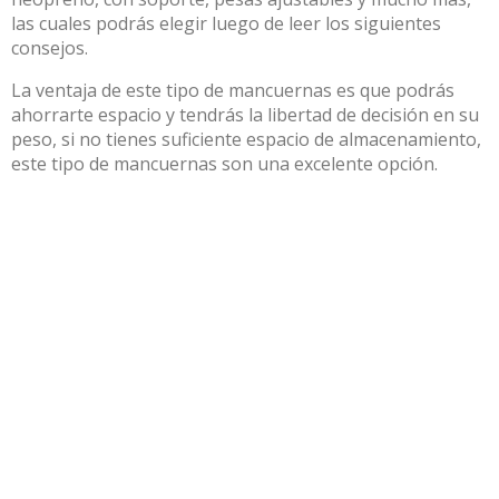
las cuales podrás elegir luego de leer los siguientes
consejos.
La ventaja de este tipo de mancuernas es que podrás
ahorrarte espacio y tendrás la libertad de decisión en su
peso, si no tienes suficiente espacio de almacenamiento,
este tipo de mancuernas son una excelente opción.