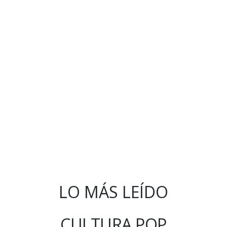
LO MÁS LEÍDO
CULTURA POP