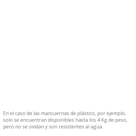
En el caso de las mancuernas de plástico, por ejemplo,
solo se encuentran disponibles hasta los 4 Kg de peso,
pero no se oxidan y son resistentes al agua.