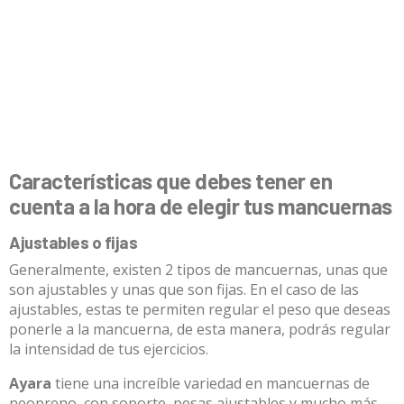
Características que debes tener en
cuenta a la hora de elegir tus mancuernas
Ajustables o fijas
Generalmente, existen 2 tipos de mancuernas, unas que
son ajustables y unas que son fijas. En el caso de las
ajustables, estas te permiten regular el peso que deseas
ponerle a la mancuerna, de esta manera, podrás regular
la intensidad de tus ejercicios.
Ayara
tiene una increíble variedad en mancuernas de
neopreno, con soporte, pesas ajustables y mucho más,