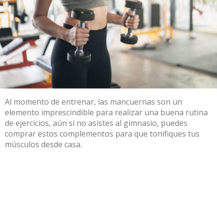
Al momento de entrenar, las mancuernas son un
elemento imprescindible para realizar una buena rutina
de ejercicios, aún si no asistes al gimnasio, puedes
comprar estos complementos para que tonifiques tus
músculos desde casa.