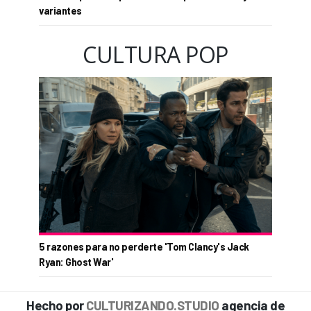
variantes
CULTURA POP
5 razones para no perderte 'Tom Clancy's Jack
Ryan: Ghost War'
Hecho por
CULTURIZANDO.STUDIO
agencia de