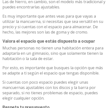
Las de hierro, en cambio, son el modelo más tradicional y
puedes encontrarlas ajustables.
Es muy importante que antes veas para que vayas a
utilizar la mancuerna, si necesitas que sea versátil en su
precio y si cuentas con el espacio para almacenar. De
hecho, las mejores son las de goma y de cromo.
Valora el espacio que estás dispuesto a ocupar
Muchas personas no tienen una habitación entera para
adaptarla en un gimnasio, sino que solamente tienen la
habitación o la sala de estar.
Por esto, es importante que busques la opción que más
se adapte a ti según el espacio que tengas disponible.
Si cuentas con poco espacio puedes elegir unas
mancuernas ajustables con los discos y la barra por
separado, si no tienes problemas de espacio, puedes
elegir cualquier opción.
Respeta tu presupuesto