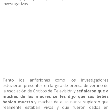
investigativas.
Tanto los anfitriones como los investigadores
estuvieron presentes en la gira de prensa de verano de
la Asociación de Críticos de Televisión y
señalaron que a
muchas de las madres se les dijo que sus bebés
habían muerto
y muchas de ellas nunca supieron que
realmente estaban vivos y que fueron dados en