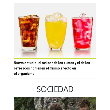
Nuevo estudio: el azúcar de los zumos y el de los
refrescos no tienen el mismo efecto en
el organismo
SOCIEDAD