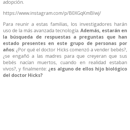
adopción.
https://www.instagram.com/p/B0XGqKmBIwj/
Para reunir a estas familias, los investigadores harán
uso de la más avanzada tecnología.
Además, estarán en
la búsqueda de respuestas a preguntas que han
estado presentes en este grupo de personas por
años
: ¿Por qué el doctor Hicks comenzó a vender bebés?,
¿se engañó a las madres para que creyeran que sus
bebés nacían muertos, cuando en realidad estaban
vivos?, y finalmente:
¿es alguno de ellos hijo biológico
del doctor Hicks?