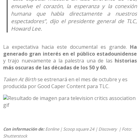
envuelve el corazón, la esperanza y la conexión
humana que habla directamente a nuestros
espectadores”, dijo el presidente general de TLC,
Howard Lee.
La expectativa hacia este documental es grande.
Ha
generado gran interés en el público estadounidense
y trajo nuevamente a la palestra una de las
historias
más oscuras de las décadas de los 50 y 60.
Taken At Birth
se estrenará en el mes de octubre y es
producida por Good Caper Content para TLC.
Con información de:
Eonline
|
Scoop square 24
|
Discovery
| Foto:
Shutterstock