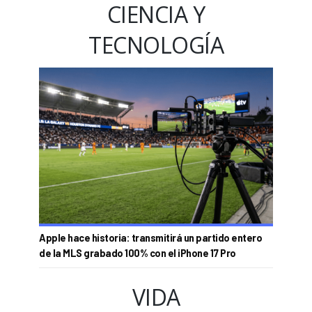
CIENCIA Y
TECNOLOGÍA
Apple hace historia: transmitirá un partido entero
de la MLS grabado 100% con el iPhone 17 Pro
VIDA