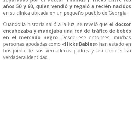
años 50 y 60, quien vendió y regaló a recién nacidos
en su clínica ubicada en un pequeño pueblo de Georgia.
Cuando la historia salió a la luz, se reveló que
el doctor
encabezaba y manejaba una red de tráfico de bebés
en el mercado negro
. Desde ese entonces, muchas
personas apodadas como
«Hicks Babies»
han estado en
búsqueda de sus verdaderos padres y así conocer su
verdadera identidad.