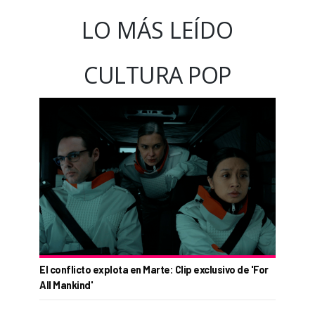
LO MÁS LEÍDO
CULTURA POP
El conflicto explota en Marte: Clip exclusivo de 'For
All Mankind'