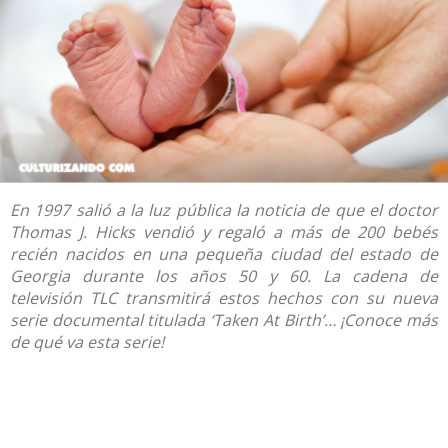
En 1997 salió a la luz pública la noticia de que el doctor
Thomas J. Hicks vendió y regaló a más de 200 bebés
recién nacidos en una pequeña ciudad del estado de
Georgia durante los años 50 y 60. La cadena de
televisión TLC transmitirá estos hechos con su nueva
serie documental titulada ‘Taken At Birth’… ¡Conoce más
de qué va esta serie!