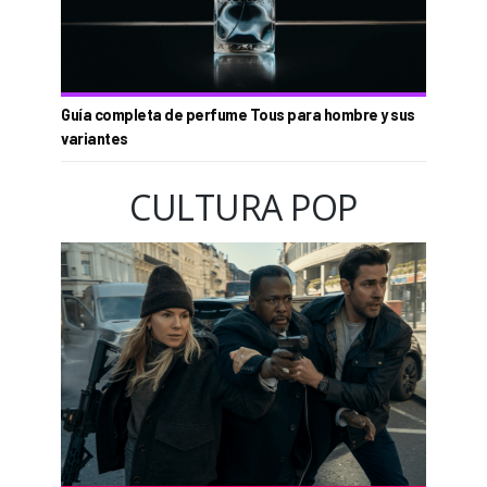
Guía completa de perfume Tous para hombre y sus
variantes
CULTURA POP