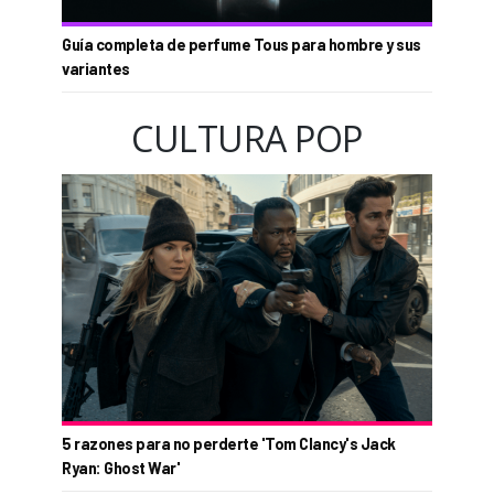
Guía completa de perfume Tous para hombre y sus
variantes
CULTURA POP
5 razones para no perderte 'Tom Clancy's Jack
Ryan: Ghost War'