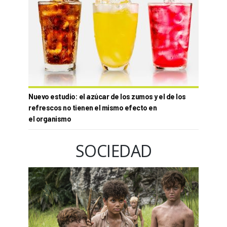
Nuevo estudio: el azúcar de los zumos y el de los
refrescos no tienen el mismo efecto en
el organismo
SOCIEDAD