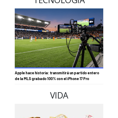
Apple hace historia: transmitirá un partido entero
de la MLS grabado 100% con el iPhone 17 Pro
VIDA