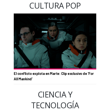
CULTURA POP
El conflicto explota en Marte: Clip exclusivo de 'For
All Mankind'
CIENCIA Y
TECNOLOGÍA