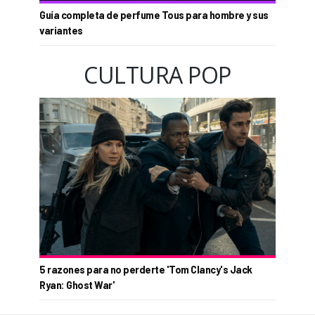
Guía completa de perfume Tous para hombre y sus
variantes
CULTURA POP
5 razones para no perderte 'Tom Clancy's Jack
Ryan: Ghost War'