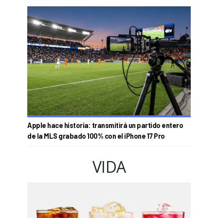
Apple hace historia: transmitirá un partido entero
de la MLS grabado 100% con el iPhone 17 Pro
VIDA