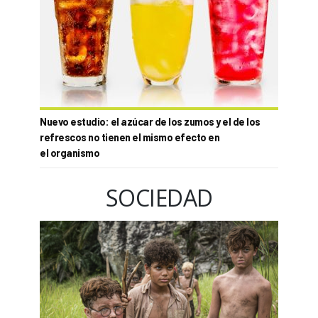
Nuevo estudio: el azúcar de los zumos y el de los
refrescos no tienen el mismo efecto en
el organismo
SOCIEDAD