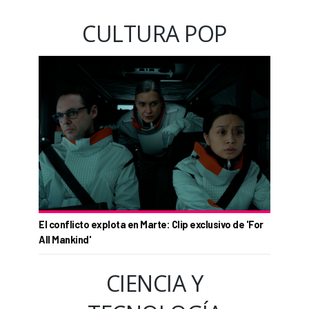
CULTURA POP
El conflicto explota en Marte: Clip exclusivo de 'For
All Mankind'
CIENCIA Y