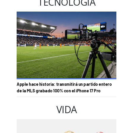
TECNOLOGÍA
Apple hace historia: transmitirá un partido entero
de la MLS grabado 100% con el iPhone 17 Pro
VIDA