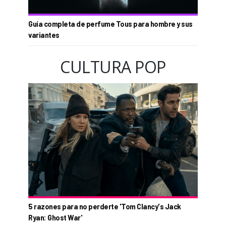
Guía completa de perfume Tous para hombre y sus
variantes
CULTURA POP
5 razones para no perderte 'Tom Clancy's Jack
Ryan: Ghost War'