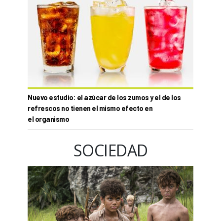
Nuevo estudio: el azúcar de los zumos y el de los
refrescos no tienen el mismo efecto en
el organismo
SOCIEDAD