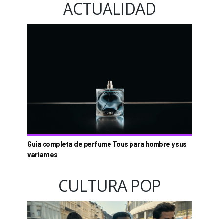
ACTUALIDAD
Guía completa de perfume Tous para hombre y sus
variantes
CULTURA POP