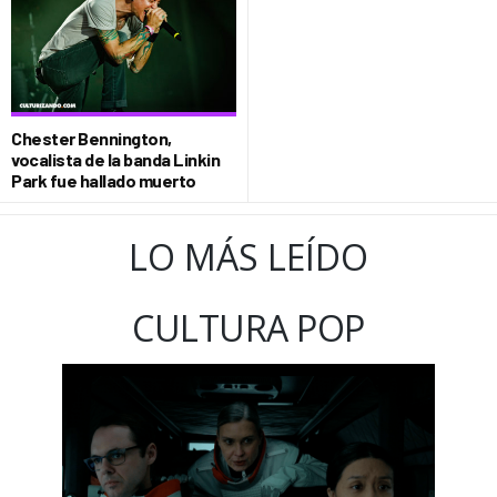
Chester Bennington,
vocalista de la banda Linkin
Park fue hallado muerto
LO MÁS LEÍDO
CULTURA POP