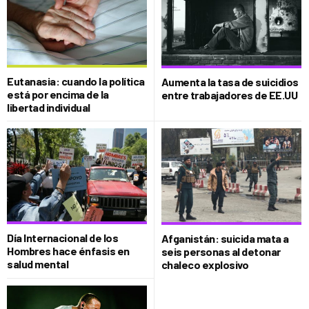
Eutanasia: cuando la política
Aumenta la tasa de suicidios
está por encima de la
entre trabajadores de EE.UU
libertad individual
Día Internacional de los
Afganistán: suicida mata a
Hombres hace énfasis en
seis personas al detonar
salud mental
chaleco explosivo