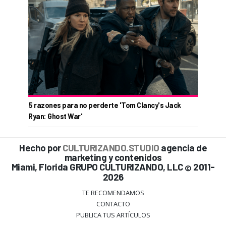
5 razones para no perderte 'Tom Clancy's Jack
Ryan: Ghost War'
Hecho por
CULTURIZANDO.STUDIO
agencia de
marketing y contenidos
Miami, Florida GRUPO CULTURIZANDO, LLC
2011-
©
2026
TE RECOMENDAMOS
CONTACTO
PUBLICA TUS ARTÍCULOS