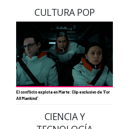
CULTURA POP
El conflicto explota en Marte: Clip exclusivo de 'For
All Mankind'
CIENCIA Y