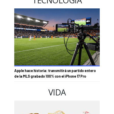
TECNOLOGÍA
Apple hace historia: transmitirá un partido entero
de la MLS grabado 100% con el iPhone 17 Pro
VIDA