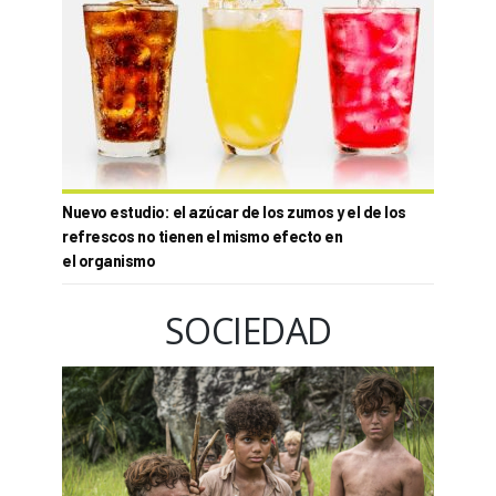
Nuevo estudio: el azúcar de los zumos y el de los
refrescos no tienen el mismo efecto en
el organismo
SOCIEDAD