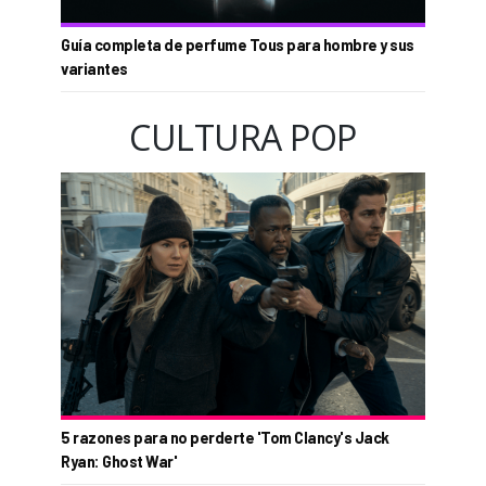
Guía completa de perfume Tous para hombre y sus
variantes
CULTURA POP
5 razones para no perderte 'Tom Clancy's Jack
Ryan: Ghost War'