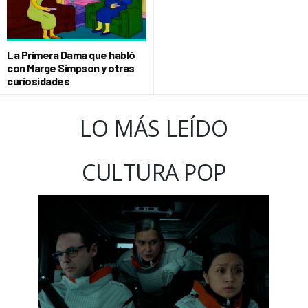
La Primera Dama que habló
con Marge Simpson y otras
curiosidades
LO MÁS LEÍDO
CULTURA POP