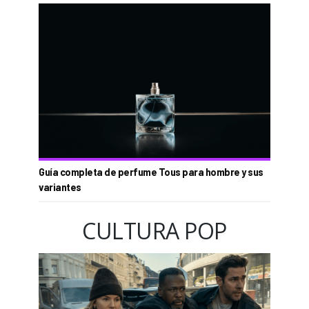
Guía completa de perfume Tous para hombre y sus
variantes
CULTURA POP