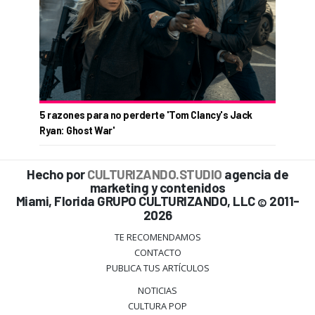
5 razones para no perderte 'Tom Clancy's Jack
Ryan: Ghost War'
Hecho por
CULTURIZANDO.STUDIO
agencia de
marketing y contenidos
Miami, Florida GRUPO CULTURIZANDO, LLC
2011-
©
2026
TE RECOMENDAMOS
CONTACTO
PUBLICA TUS ARTÍCULOS
NOTICIAS
CULTURA POP