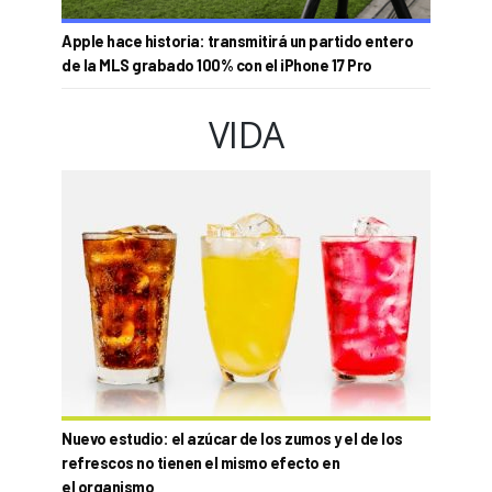
Apple hace historia: transmitirá un partido entero
de la MLS grabado 100% con el iPhone 17 Pro
VIDA
Nuevo estudio: el azúcar de los zumos y el de los
refrescos no tienen el mismo efecto en
el organismo