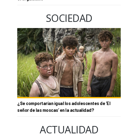
SOCIEDAD
¿Se comportarían igual los adolescentes de ‘El
señor de las moscas’ en la actualidad?
ACTUALIDAD