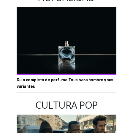
Guía completa de perfume Tous para hombre y sus
variantes
CULTURA POP