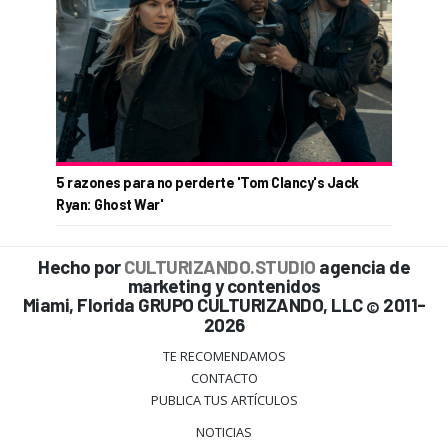
5 razones para no perderte 'Tom Clancy's Jack
Ryan: Ghost War'
Hecho por
CULTURIZANDO.STUDIO
agencia de
marketing y contenidos
Miami, Florida GRUPO CULTURIZANDO, LLC
2011-
©
2026
TE RECOMENDAMOS
CONTACTO
PUBLICA TUS ARTÍCULOS
NOTICIAS