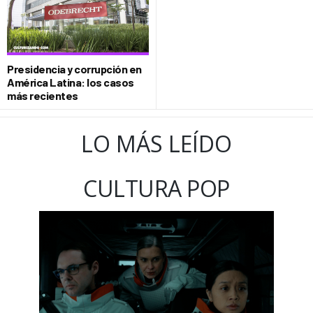
Presidencia y corrupción en
América Latina: los casos
más recientes
LO MÁS LEÍDO
CULTURA POP