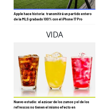
Apple hace historia: transmitirá un partido entero
de la MLS grabado 100% con el iPhone 17 Pro
VIDA
Nuevo estudio: el azúcar de los zumos y el de los
refrescos no tienen el mismo efecto en