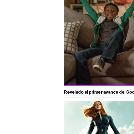
Revelado el primer avance de 'G