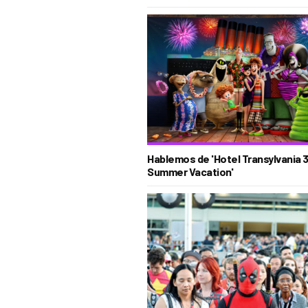
Hablemos de 'Hotel Transylvania 3
Summer Vacation'