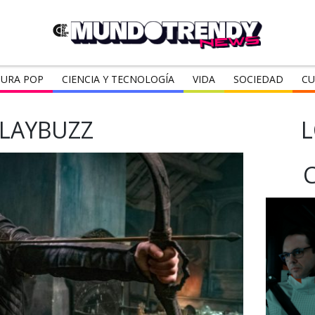
URA POP
CIENCIA Y TECNOLOGÍA
VIDA
SOCIEDAD
CU
LAYBUZZ
L