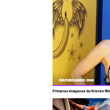
Primeras imágenes de Kristen Wi