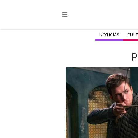
NOTICIAS
CULT
P