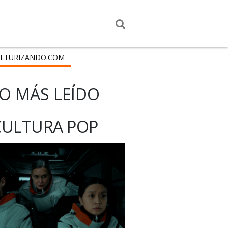
LTURIZANDO.COM
O MÁS LEÍDO
CULTURA POP