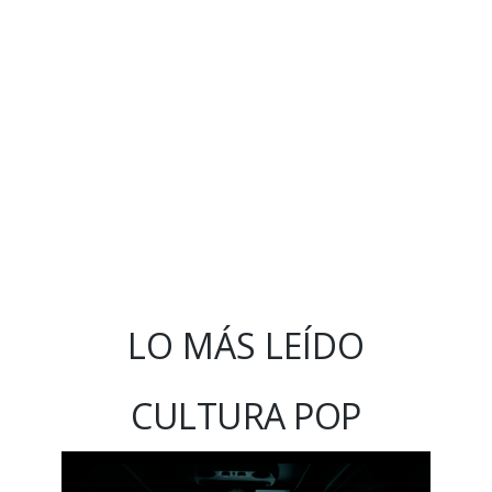
LO MÁS LEÍDO
CULTURA POP