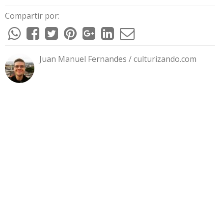
Compartir por:
Juan Manuel Fernandes / culturizando.com