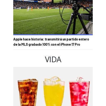
Apple hace historia: transmitirá un partido entero
de la MLS grabado 100% con el iPhone 17 Pro
VIDA