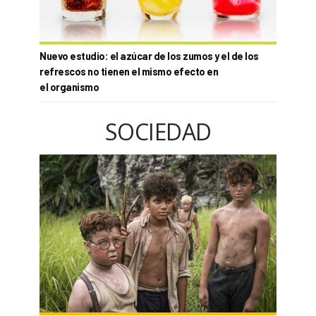
Nuevo estudio: el azúcar de los zumos y el de los
refrescos no tienen el mismo efecto en
el organismo
SOCIEDAD