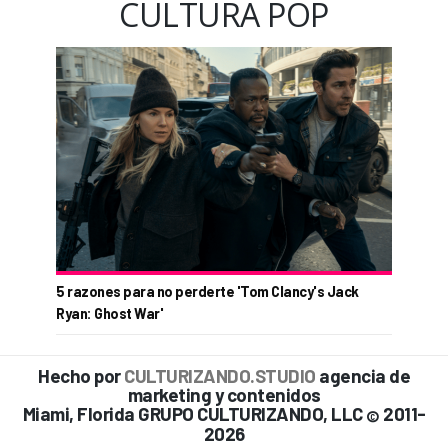
CULTURA POP
5 razones para no perderte 'Tom Clancy's Jack
Ryan: Ghost War'
Hecho por
CULTURIZANDO.STUDIO
agencia de
marketing y contenidos
Miami, Florida GRUPO CULTURIZANDO, LLC
2011-
©
2026