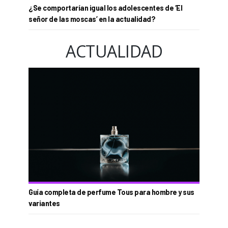
¿Se comportarían igual los adolescentes de ‘El
señor de las moscas’ en la actualidad?
ACTUALIDAD
Guía completa de perfume Tous para hombre y sus
variantes