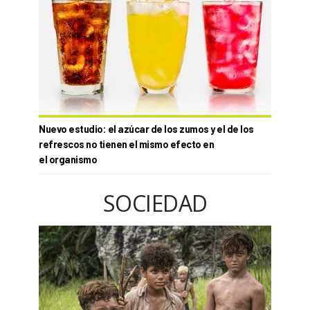
Nuevo estudio: el azúcar de los zumos y el de los
refrescos no tienen el mismo efecto en
el organismo
SOCIEDAD