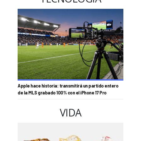
Apple hace historia: transmitirá un partido entero
de la MLS grabado 100% con el iPhone 17 Pro
VIDA