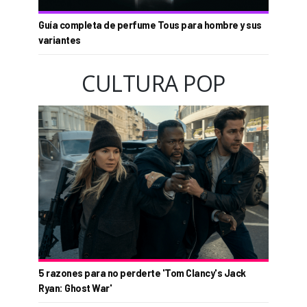
Guía completa de perfume Tous para hombre y sus
variantes
CULTURA POP
5 razones para no perderte 'Tom Clancy's Jack
Ryan: Ghost War'