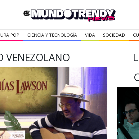
URA POP
CIENCIA Y TECNOLOGÍA
VIDA
SOCIEDAD
CU
O VENEZOLANO
L