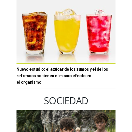
Nuevo estudio: el azúcar de los zumos y el de los
refrescos no tienen el mismo efecto en
el organismo
SOCIEDAD