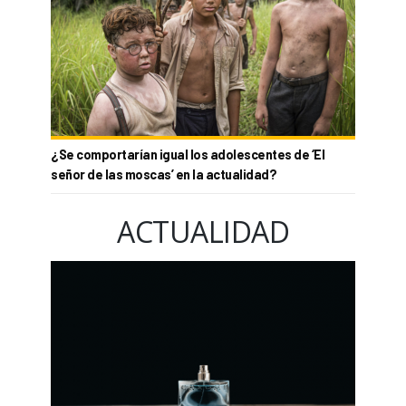
¿Se comportarían igual los adolescentes de ‘El
señor de las moscas’ en la actualidad?
ACTUALIDAD