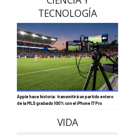
TECNOLOGÍA
Apple hace historia: transmitirá un partido entero
de la MLS grabado 100% con el iPhone 17 Pro
VIDA