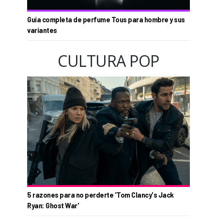
Guía completa de perfume Tous para hombre y sus
variantes
CULTURA POP
5 razones para no perderte 'Tom Clancy's Jack
Ryan: Ghost War'