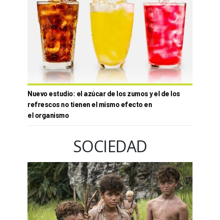
Nuevo estudio: el azúcar de los zumos y el de los
refrescos no tienen el mismo efecto en
el organismo
SOCIEDAD