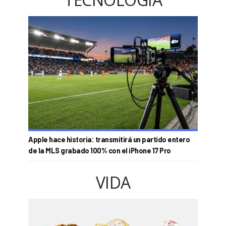
Apple hace historia: transmitirá un partido entero
de la MLS grabado 100% con el iPhone 17 Pro
VIDA