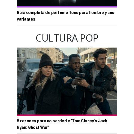
Guía completa de perfume Tous para hombre y sus
variantes
CULTURA POP
5 razones para no perderte 'Tom Clancy's Jack
Ryan: Ghost War'