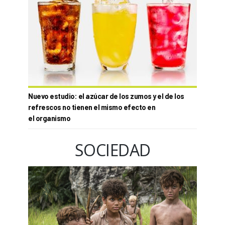
Nuevo estudio: el azúcar de los zumos y el de los
refrescos no tienen el mismo efecto en
el organismo
SOCIEDAD