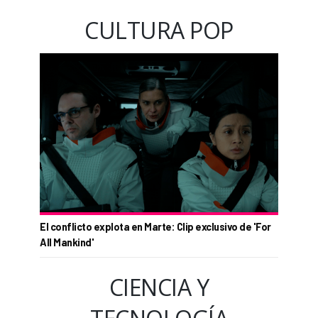
CULTURA POP
El conflicto explota en Marte: Clip exclusivo de 'For
All Mankind'
CIENCIA Y