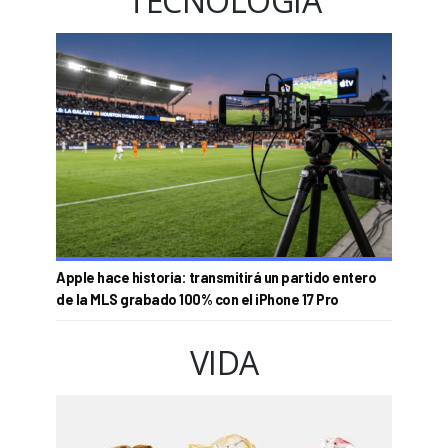
TECNOLOGÍA
Apple hace historia: transmitirá un partido entero
de la MLS grabado 100% con el iPhone 17 Pro
VIDA