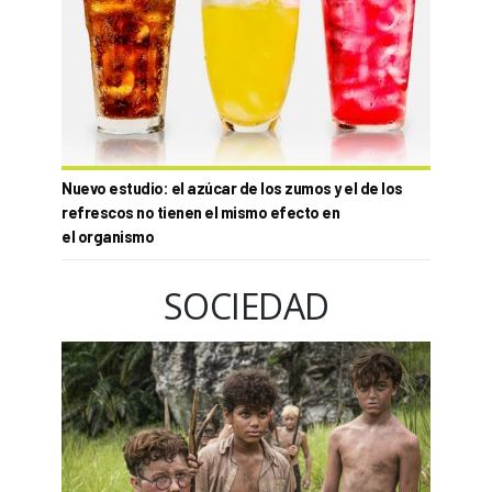
Nuevo estudio: el azúcar de los zumos y el de los
refrescos no tienen el mismo efecto en
el organismo
SOCIEDAD