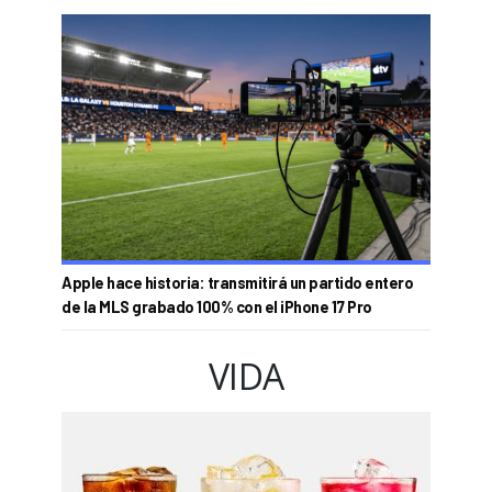
Apple hace historia: transmitirá un partido entero
de la MLS grabado 100% con el iPhone 17 Pro
VIDA