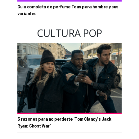
Guía completa de perfume Tous para hombre y sus
variantes
CULTURA POP
5 razones para no perderte 'Tom Clancy's Jack
Ryan: Ghost War'