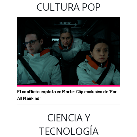
CULTURA POP
El conflicto explota en Marte: Clip exclusivo de 'For
All Mankind'
CIENCIA Y
TECNOLOGÍA