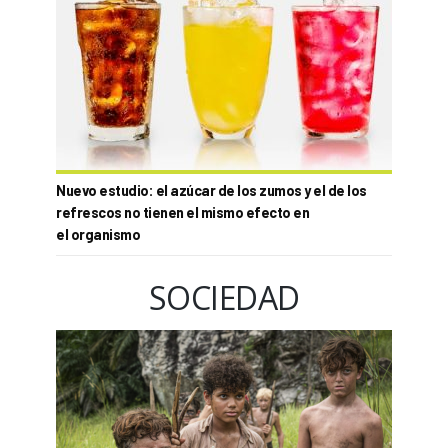
Nuevo estudio: el azúcar de los zumos y el de los
refrescos no tienen el mismo efecto en
el organismo
SOCIEDAD