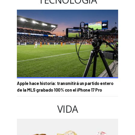
Apple hace historia: transmitirá un partido entero
de la MLS grabado 100% con el iPhone 17 Pro
VIDA