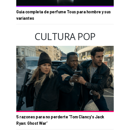
Guía completa de perfume Tous para hombre y sus
variantes
CULTURA POP
5 razones para no perderte 'Tom Clancy's Jack
Ryan: Ghost War'