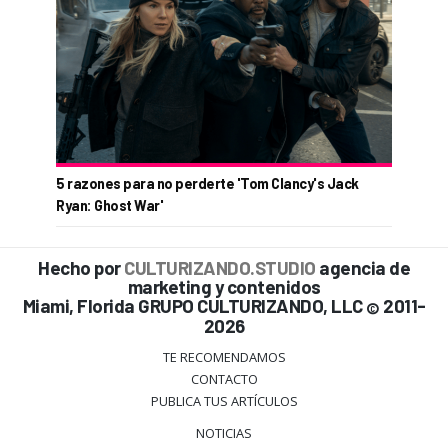
5 razones para no perderte 'Tom Clancy's Jack
Ryan: Ghost War'
Hecho por
CULTURIZANDO.STUDIO
agencia de
marketing y contenidos
Miami, Florida GRUPO CULTURIZANDO, LLC
2011-
©
2026
TE RECOMENDAMOS
CONTACTO
PUBLICA TUS ARTÍCULOS
NOTICIAS