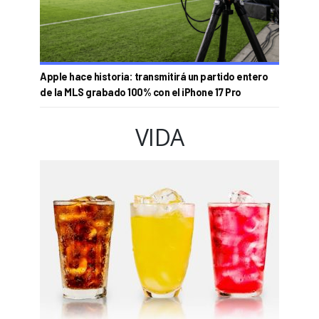
Apple hace historia: transmitirá un partido entero
de la MLS grabado 100% con el iPhone 17 Pro
VIDA