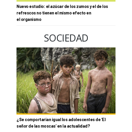
Nuevo estudio: el azúcar de los zumos y el de los
refrescos no tienen el mismo efecto en
el organismo
SOCIEDAD
¿Se comportarían igual los adolescentes de ‘El
señor de las moscas’ en la actualidad?