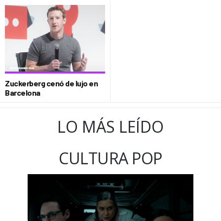
Zuckerberg cenó de lujo en
Barcelona
LO MÁS LEÍDO
CULTURA POP