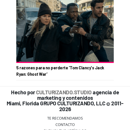
5 razones para no perderte 'Tom Clancy's Jack
Ryan: Ghost War'
Hecho por
CULTURIZANDO.STUDIO
agencia de
marketing y contenidos
Miami, Florida GRUPO CULTURIZANDO, LLC
2011-
©
2026
TE RECOMENDAMOS
CONTACTO