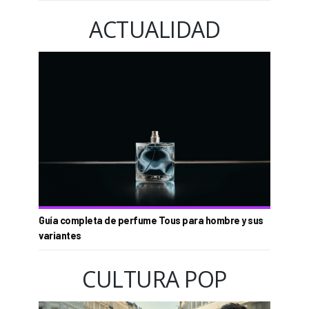
ACTUALIDAD
Guía completa de perfume Tous para hombre y sus
variantes
CULTURA POP