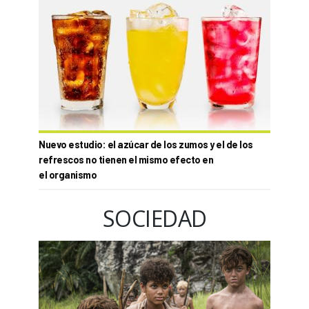
Nuevo estudio: el azúcar de los zumos y el de los
refrescos no tienen el mismo efecto en
el organismo
SOCIEDAD