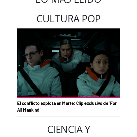
CULTURA POP
El conflicto explota en Marte: Clip exclusivo de 'For
All Mankind'
CIENCIA Y