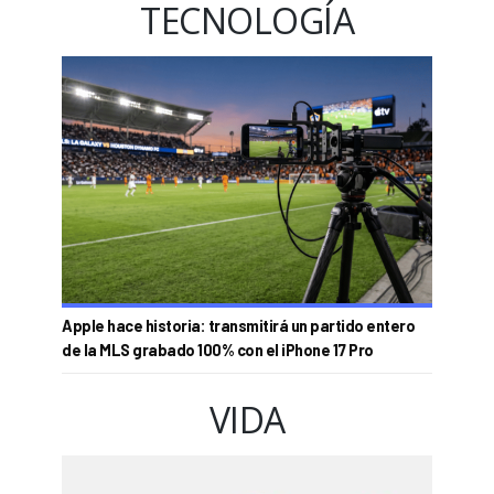
TECNOLOGÍA
Apple hace historia: transmitirá un partido entero
de la MLS grabado 100% con el iPhone 17 Pro
VIDA