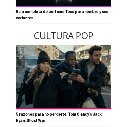
Guía completa de perfume Tous para hombre y sus
variantes
CULTURA POP
5 razones para no perderte 'Tom Clancy's Jack
Ryan: Ghost War'