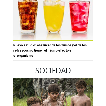
Nuevo estudio: el azúcar de los zumos y el de los
refrescos no tienen el mismo efecto en
el organismo
SOCIEDAD