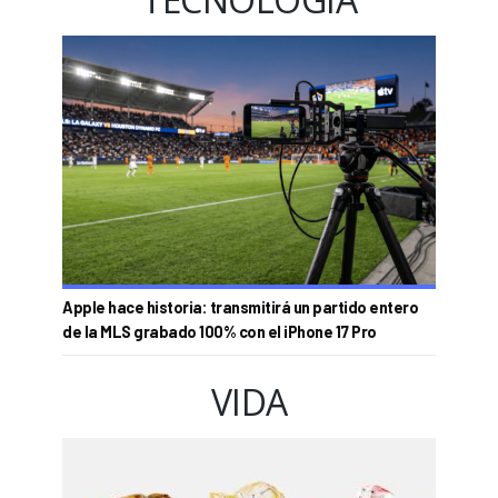
Apple hace historia: transmitirá un partido entero
de la MLS grabado 100% con el iPhone 17 Pro
VIDA