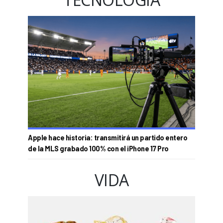
Apple hace historia: transmitirá un partido entero
de la MLS grabado 100% con el iPhone 17 Pro
VIDA