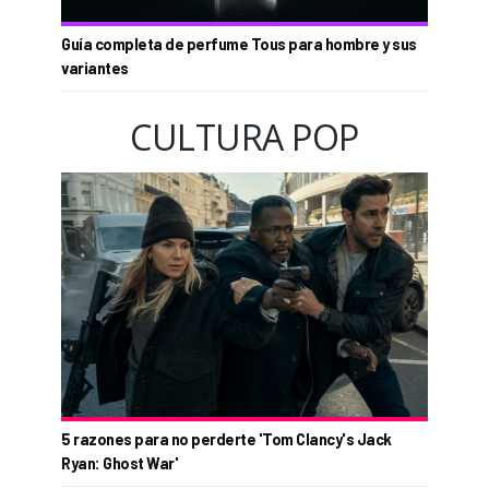
Guía completa de perfume Tous para hombre y sus
variantes
CULTURA POP
5 razones para no perderte 'Tom Clancy's Jack
Ryan: Ghost War'