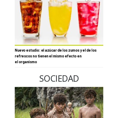
Nuevo estudio: el azúcar de los zumos y el de los
refrescos no tienen el mismo efecto en
el organismo
SOCIEDAD