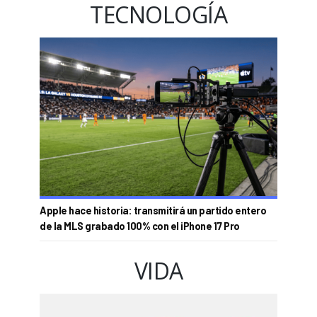
TECNOLOGÍA
Apple hace historia: transmitirá un partido entero
de la MLS grabado 100% con el iPhone 17 Pro
VIDA