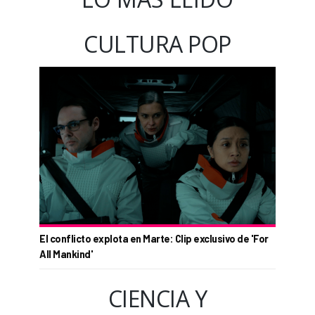
CULTURA POP
El conflicto explota en Marte: Clip exclusivo de 'For
All Mankind'
CIENCIA Y