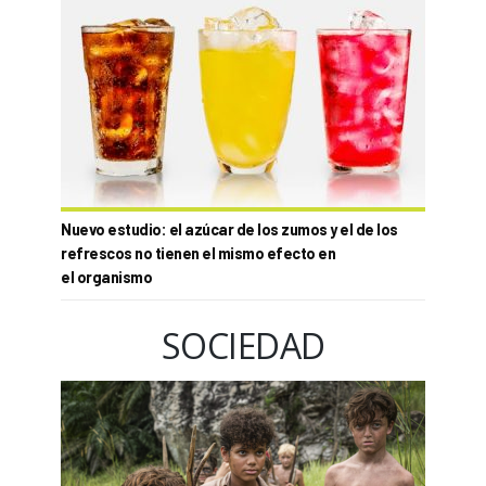
Nuevo estudio: el azúcar de los zumos y el de los
refrescos no tienen el mismo efecto en
el organismo
SOCIEDAD