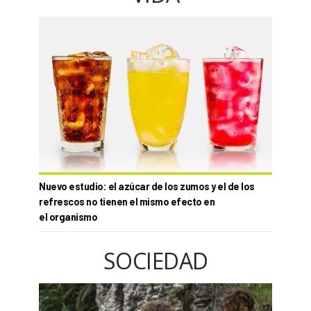
Nuevo estudio: el azúcar de los zumos y el de los
refrescos no tienen el mismo efecto en
el organismo
SOCIEDAD