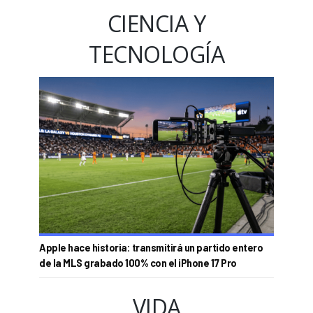
CIENCIA Y
TECNOLOGÍA
Apple hace historia: transmitirá un partido entero
de la MLS grabado 100% con el iPhone 17 Pro
VIDA