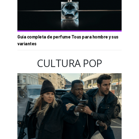
Guía completa de perfume Tous para hombre y sus
variantes
CULTURA POP