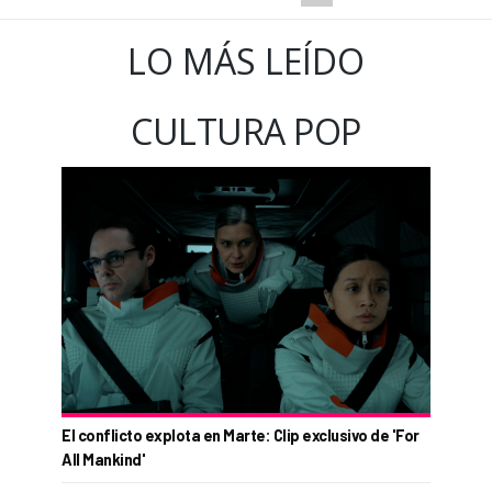
LO MÁS LEÍDO
CULTURA POP
El conflicto explota en Marte: Clip exclusivo de 'For
All Mankind'