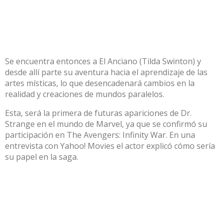
Se encuentra entonces a El Anciano (Tilda Swinton) y
desde allí parte su aventura hacia el aprendizaje de las
artes místicas, lo que desencadenará cambios en la
realidad y creaciones de mundos paralelos.
Esta, será la primera de futuras apariciones de Dr.
Strange en el mundo de Marvel, ya que se confirmó su
participación en The Avengers: Infinity War. En una
entrevista con Yahoo! Movies el actor explicó cómo sería
su papel en la saga.