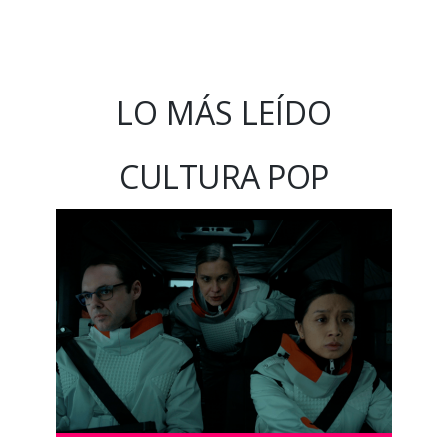
LO MÁS LEÍDO
CULTURA POP