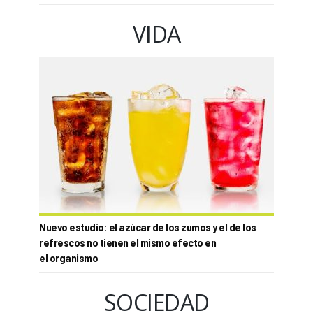
VIDA
Nuevo estudio: el azúcar de los zumos y el de los
refrescos no tienen el mismo efecto en
el organismo
SOCIEDAD