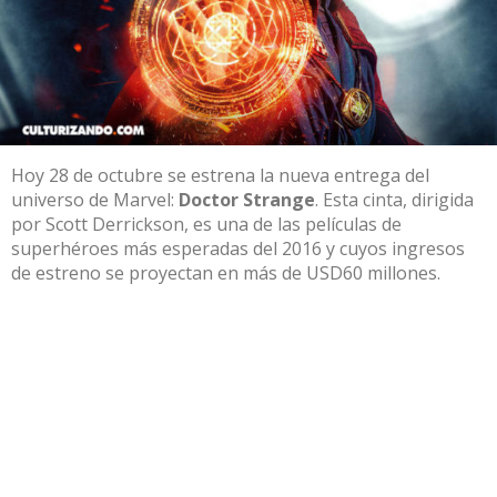
Hoy 28 de octubre se estrena la nueva entrega del
universo de Marvel:
Doctor Strange
. Esta cinta, dirigida
por Scott Derrickson, es una de las películas de
superhéroes más esperadas del 2016 y cuyos ingresos
de estreno se proyectan en más de USD60 millones.