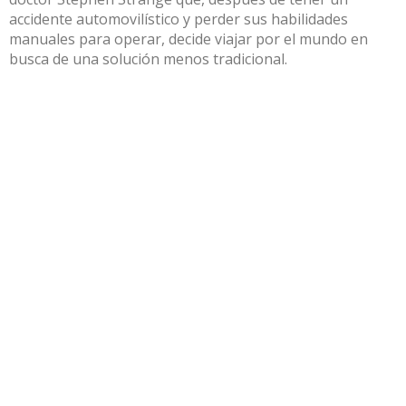
accidente automovilístico y perder sus habilidades
manuales para operar, decide viajar por el mundo en
busca de una solución menos tradicional.