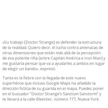
«Su trabajo [Doctor Strange] es defender la estructura
de la realidad. Quiero decir, él lucha contra amenazas de
otras dimensiones que están más allá de la percepción
de esa potente riña [entre Capitán América e Iron Man] y
me gustaría pensar que va a ayudarles a ambos en lugar
de elegir un bando», expresó.
Tanta es la fiebre con la llegada de este nuevo
superhéroe que incluso Google Maps ha añadido la
dirección ficticia de su guarida en el mapa. Puedes poner
en el buscador “Doctor Strange’s Sanctum Sanctorm” y
te llevará a la calle Bleecker, número 177, Nueva York.