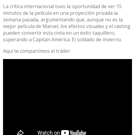
La crítica internacional tuvo la oportunidad de ver 15
minutos de la película en una proyección privada la
semana pasada, argumentando que, aunque no es la
mejor película de Marvel, los efectos visuales y el casting
pueden convertir esta cinta en un éxito taquillero,
superando a Capitán América: El soldado de invierno.
Aquí te compartimos el tráiler: