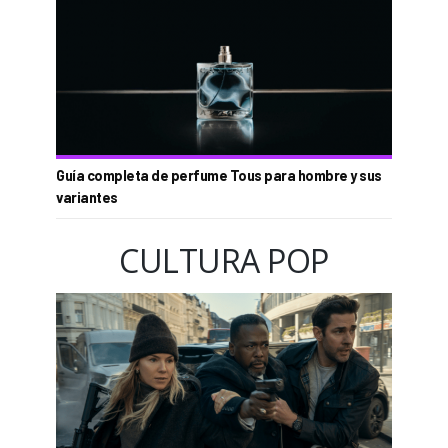
Guía completa de perfume Tous para hombre y sus
variantes
CULTURA POP