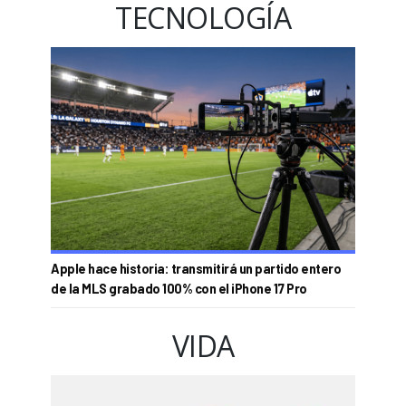
TECNOLOGÍA
Apple hace historia: transmitirá un partido entero
de la MLS grabado 100% con el iPhone 17 Pro
VIDA