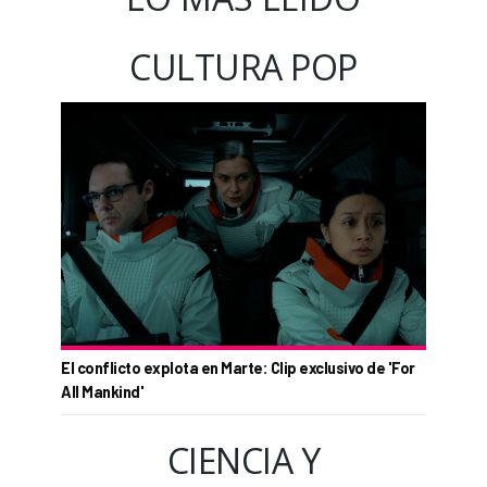
CULTURA POP
El conflicto explota en Marte: Clip exclusivo de 'For
All Mankind'
CIENCIA Y