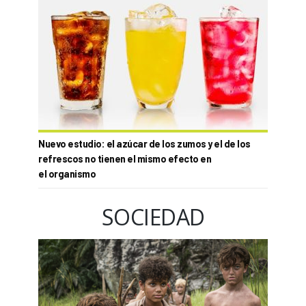
Nuevo estudio: el azúcar de los zumos y el de los
refrescos no tienen el mismo efecto en
el organismo
SOCIEDAD