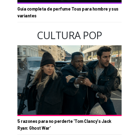
Guía completa de perfume Tous para hombre y sus
variantes
CULTURA POP
5 razones para no perderte 'Tom Clancy's Jack
Ryan: Ghost War'