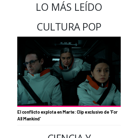
LO MÁS LEÍDO
CULTURA POP
El conflicto explota en Marte: Clip exclusivo de 'For
All Mankind'