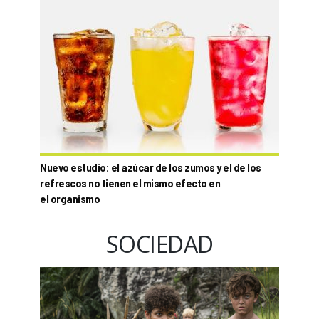
Nuevo estudio: el azúcar de los zumos y el de los
refrescos no tienen el mismo efecto en
el organismo
SOCIEDAD