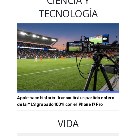
CIENCIA Y
TECNOLOGÍA
Apple hace historia: transmitirá un partido entero
de la MLS grabado 100% con el iPhone 17 Pro
VIDA