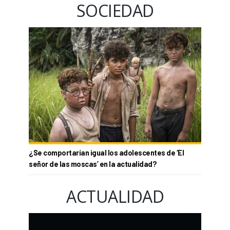
SOCIEDAD
¿Se comportarían igual los adolescentes de ‘El
señor de las moscas’ en la actualidad?
ACTUALIDAD