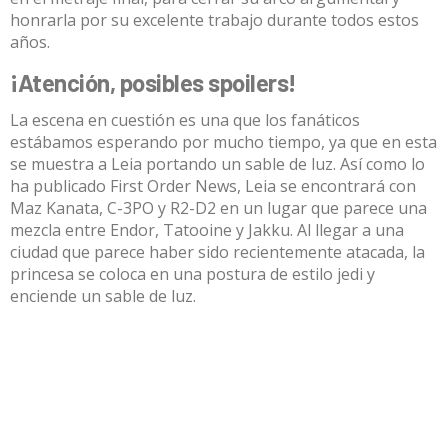
honrarla por su excelente trabajo durante todos estos
años.
¡Atención, posibles spoilers!
La escena en cuestión es una que los fanáticos
estábamos esperando por mucho tiempo, ya que en esta
se muestra a Leia portando un sable de luz. Así como lo
ha publicado First Order News, Leia se encontrará con
Maz Kanata, C-3PO y R2-D2 en un lugar que parece una
mezcla entre Endor, Tatooine y Jakku. Al llegar a una
ciudad que parece haber sido recientemente atacada, la
princesa se coloca en una postura de estilo jedi y
enciende un sable de luz.