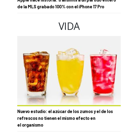
de la MLS grabado 100% con el iPhone 17 Pro
VIDA
Nuevo estudio: el azúcar de los zumos y el de los
refrescos no tienen el mismo efecto en
el organismo