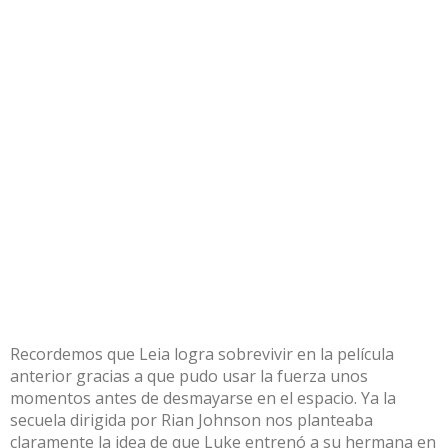
Recordemos que Leia logra sobrevivir en la película
anterior gracias a que pudo usar la fuerza unos
momentos antes de desmayarse en el espacio. Ya la
secuela dirigida por Rian Johnson nos planteaba
claramente la idea de que Luke entrenó a su hermana en