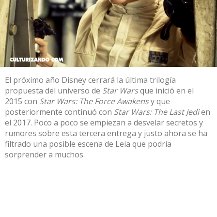
El próximo año Disney cerrará la última trilogía
propuesta del universo de
Star Wars
que inició en el
2015 con
Star Wars: The Force Awakens
y que
posteriormente continuó con
Star Wars: The Last Jedi
en
el 2017. Poco a poco se empiezan a desvelar secretos y
rumores sobre esta tercera entrega y justo ahora se ha
filtrado una posible escena de Leia que podría
sorprender a muchos.