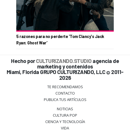
5 razones para no perderte 'Tom Clancy's Jack
Ryan: Ghost War'
Hecho por
CULTURIZANDO.STUDIO
agencia de
marketing y contenidos
Miami, Florida GRUPO CULTURIZANDO, LLC
2011-
©
2026
TE RECOMENDAMOS
CONTACTO
PUBLICA TUS ARTÍCULOS
NOTICIAS
CULTURA POP
CIENCIA Y TECNOLOGÍA
VIDA