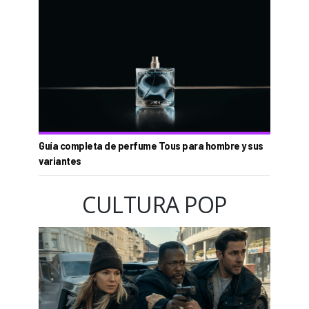
Guía completa de perfume Tous para hombre y sus
variantes
CULTURA POP