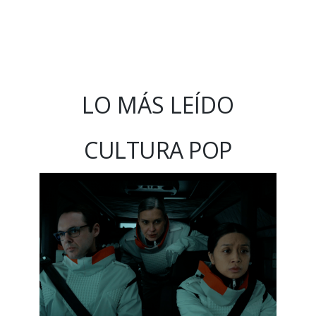
LO MÁS LEÍDO
CULTURA POP